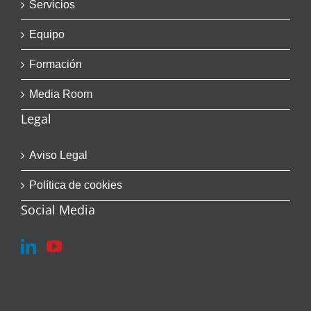
Servicios
Equipo
Formación
Media Room
Legal
Aviso Legal
Política de cookies
Social Media