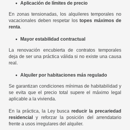
Aplicación de límites de precio
En zonas tensionadas, los alquileres temporales no
vacacionales deben respetar los
topes máximos de
renta
.
Mayor estabilidad contractual
La renovación encubierta de contratos temporales
deja de ser una práctica válida si no existe una causa
real.
Alquiler por habitaciones más regulado
Se garantizan condiciones mínimas de habitabilidad y
se evita que el precio total supere el máximo legal
aplicable a la vivienda.
En la práctica, la Ley busca
reducir la precariedad
residencial
y reforzar la posición del arrendatario
frente a usos irregulares del alquiler.