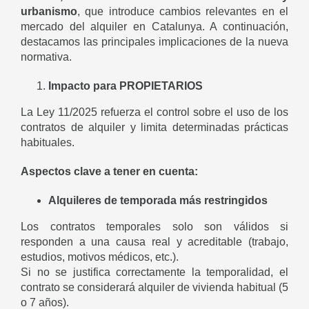
urbanismo
, que introduce cambios relevantes en el
mercado del alquiler en Catalunya. A continuación,
destacamos las principales implicaciones de la nueva
normativa.
Impacto para PROPIETARIOS
La Ley 11/2025 refuerza el control sobre el uso de los
contratos de alquiler y limita determinadas prácticas
habituales.
Aspectos clave a tener en cuenta:
Alquileres de temporada más restringidos
Los contratos temporales solo son válidos si
responden a una causa real y acreditable (trabajo,
estudios, motivos médicos, etc.).
Si no se justifica correctamente la temporalidad, el
contrato se considerará alquiler de vivienda habitual (5
o 7 años).