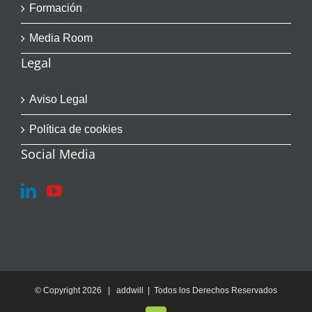
Formación
Media Room
Legal
Aviso Legal
Política de cookies
Social Media
© Copyright
2026 | addwill | Todos los Derechos Reservados