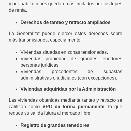
y por habitaciones quedan más limitados por los topes
de renta.
Derechos de tanteo y retracto ampliados
La Generalitat puede ejercer estos derechos sobre
más transmisiones, especialmente:
Viviendas situadas en zonas tensionadas.
Viviendas propiedad de grandes tenedores
personas jurídicas.
Viviendas procedentes de subastas
administrativas o judiciales (con excepciones).
Viviendas adquiridas por la Administración
Las viviendas obtenidas mediante tanteo y retracto se
califican como
VPO de forma permanente
, lo que
reduce su salida futura al mercado libre.
Registro de grandes tenedores