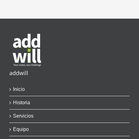
addwill
Inicio
Historia
Servicios
Equipo