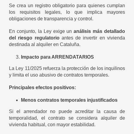
Se crea un registro obligatorio para quienes cumplan
los requisitos legales, lo que implica mayores
obligaciones de transparencia y control.
En conjunto, la Ley exige un
análisis más detallado
del riesgo regulatorio
antes de invertir en vivienda
destinada al alquiler en Cataluña.
Impacto para ARRENDATARIOS
La Ley 11/2025 refuerza la protección de los inquilinos
y limita el uso abusivo de contratos temporales.
Principales efectos positivos:
Menos contratos temporales injustificados
Si el arrendador no puede acreditar la causa de
temporalidad, el contrato se considera alquiler de
vivienda habitual, con mayor estabilidad.