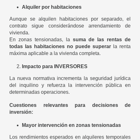
Alquiler por habitaciones
Aunque se alquilen habitaciones por separado, el
contrato sigue considerándose arrendamiento de
vivienda.
En zonas tensionadas, la
suma de las rentas de
todas las habitaciones no puede superar
la renta
máxima aplicable a la vivienda completa.
Impacto para INVERSORES
La nueva normativa incrementa la seguridad jurídica
del inquilino y refuerza la intervención pública en
determinadas operaciones.
Cuestiones relevantes para decisiones de
inversión:
Mayor intervención en zonas tensionadas
Los rendimientos esperados en alquileres temporales