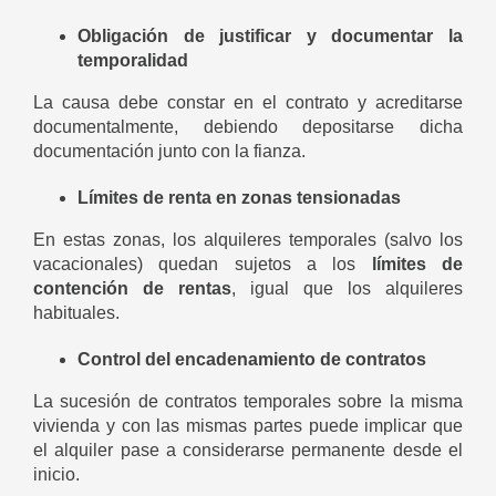
Obligación de justificar y documentar la
temporalidad
La causa debe constar en el contrato y acreditarse
documentalmente, debiendo depositarse dicha
documentación junto con la fianza.
Límites de renta en zonas tensionadas
En estas zonas, los alquileres temporales (salvo los
vacacionales) quedan sujetos a los
límites de
contención de rentas
, igual que los alquileres
habituales.
Control del encadenamiento de contratos
La sucesión de contratos temporales sobre la misma
vivienda y con las mismas partes puede implicar que
el alquiler pase a considerarse permanente desde el
inicio.