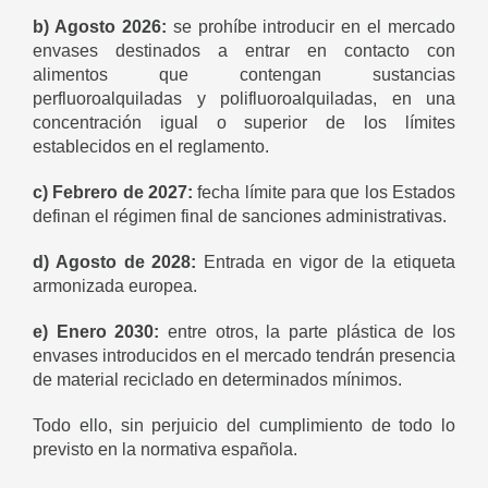
b) Agosto 2026:
se prohíbe introducir en el mercado
envases destinados a entrar en contacto con
alimentos que contengan sustancias
perfluoroalquiladas y polifluoroalquiladas, en una
concentración igual o superior de los límites
establecidos en el reglamento.
c) Febrero de 2027:
fecha límite para que los Estados
definan el régimen final de sanciones administrativas.
d) Agosto de 2028:
Entrada en vigor de la etiqueta
armonizada europea.
e) Enero 2030:
entre otros, la parte plástica de los
envases introducidos en el mercado tendrán presencia
de material reciclado en determinados mínimos.
Todo ello, sin perjuicio del cumplimiento de todo lo
previsto en la normativa española.