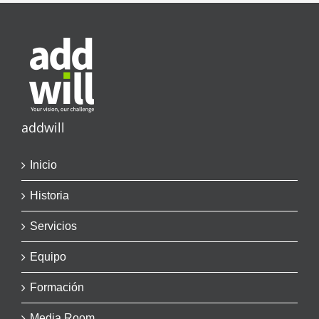
addwill
Inicio
Historia
Servicios
Equipo
Formación
Media Room