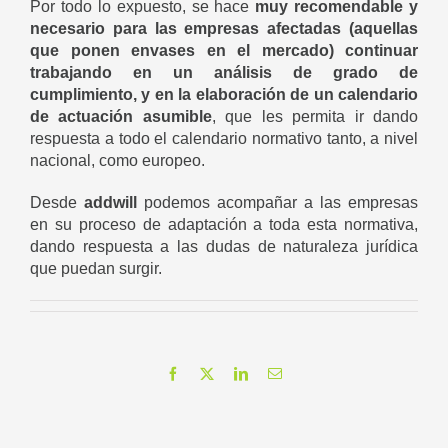
Por todo lo expuesto, se hace
muy recomendable y
necesario para las empresas afectadas (aquellas
que ponen envases en el mercado) continuar
trabajando en un análisis de grado de
cumplimiento, y en la elaboración de un calendario
de actuación asumible
, que les permita ir dando
respuesta a todo el calendario normativo tanto, a nivel
nacional, como europeo.
Desde
addwill
podemos acompañar a las empresas
en su proceso de adaptación a toda esta normativa,
dando respuesta a las dudas de naturaleza jurídica
que puedan surgir.
Facebook
X
LinkedIn
Correo
electrónico