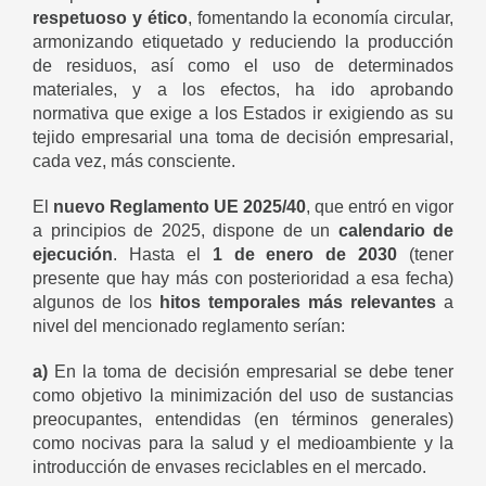
respetuoso y ético
, fomentando la economía circular,
armonizando etiquetado y reduciendo la producción
de residuos, así como el uso de determinados
materiales, y a los efectos, ha ido aprobando
normativa que exige a los Estados ir exigiendo as su
tejido empresarial una toma de decisión empresarial,
cada vez, más consciente.
El
nuevo Reglamento UE 2025/40
, que entró en vigor
a principios de 2025, dispone de un
calendario de
ejecución
. Hasta el
1 de enero de 2030
(tener
presente que hay más con posterioridad a esa fecha)
algunos de los
hitos temporales más relevantes
a
nivel del mencionado reglamento serían:
a)
En la toma de decisión empresarial se debe tener
como objetivo la minimización del uso de sustancias
preocupantes, entendidas (en términos generales)
como nocivas para la salud y el medioambiente y la
introducción de envases reciclables en el mercado.