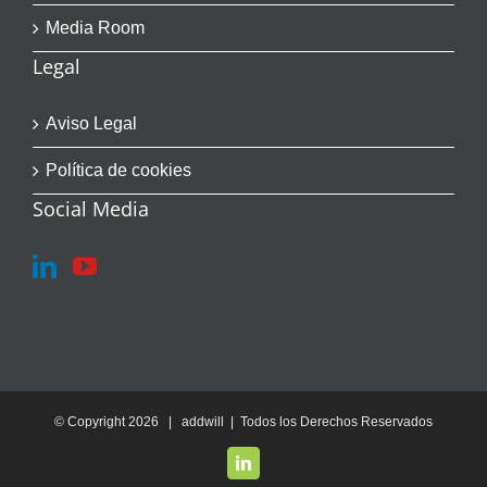
Media Room
Legal
Aviso Legal
Política de cookies
Social Media
© Copyright
2026 | addwill | Todos los Derechos Reservados
LinkedIn