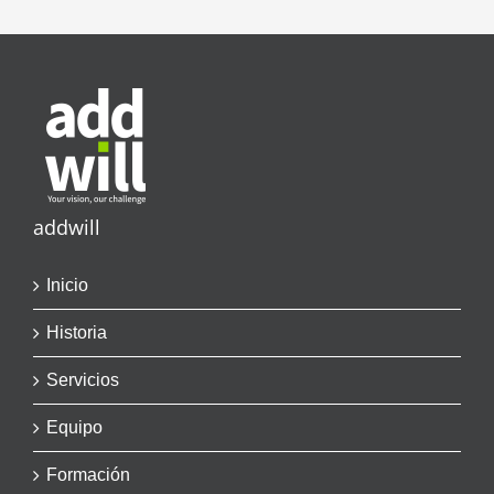
addwill
Inicio
Historia
Servicios
Equipo
Formación