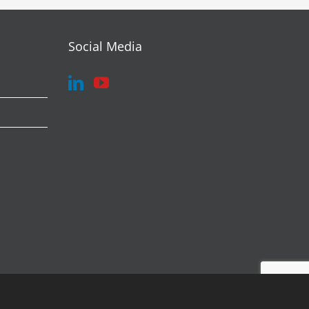
Social Media