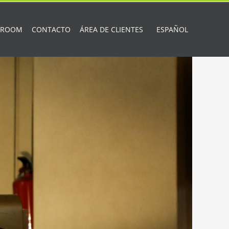
 ROOM
CONTACTO
ÁREA DE CLIENTES
ESPAÑOL