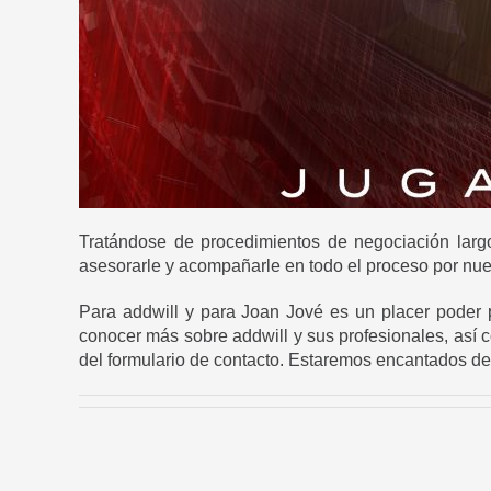
Tratándose de procedimientos de negociación larg
asesorarle y acompañarle en todo el proceso por nuest
Para addwill y para Joan Jové es un placer poder p
conocer más sobre addwill y sus profesionales, así 
del
formulario de contacto
. Estaremos encantados de