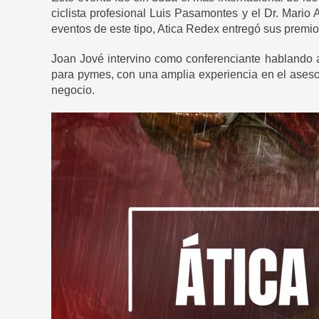
ciclista profesional Luis Pasamontes y el Dr. Mario
eventos de este tipo, Atica Redex entregó sus premi
Joan Jové intervino como conferenciante hablando 
para pymes, con una amplia experiencia en el aseso
negocio.