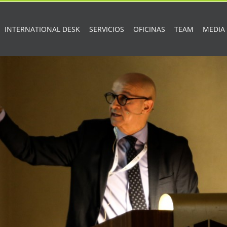
INTERNATIONAL DESK
SERVICIOS
OFICINAS
TEAM
MEDIA