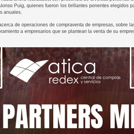
 Alonso Puig, quienes fueron los brillantes ponentes elegidos 
os anuales.
acerca de operaciones de compraventa de empresas, sobre la
ramiento a empresarios que se plantean la venta de su empre