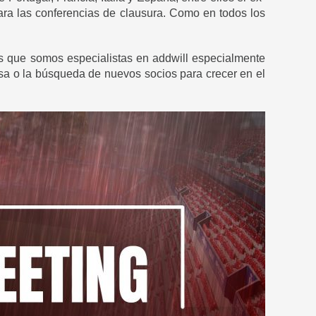
para las conferencias de clausura. Como en todos los
s que somos especialistas en addwill especialmente
sa o la búsqueda de nuevos socios para crecer en el