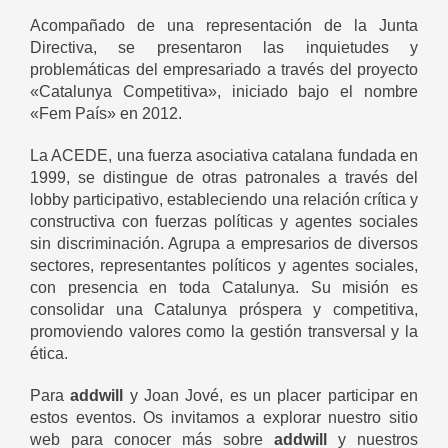
Acompañado de una representación de la Junta
Directiva, se presentaron las inquietudes y
problemáticas del empresariado a través del proyecto
«Catalunya Competitiva», iniciado bajo el nombre
«Fem País» en 2012.
La ACEDE, una fuerza asociativa catalana fundada en
1999, se distingue de otras patronales a través del
lobby participativo, estableciendo una relación crítica y
constructiva con fuerzas políticas y agentes sociales
sin discriminación. Agrupa a empresarios de diversos
sectores, representantes políticos y agentes sociales,
con presencia en toda Catalunya. Su misión es
consolidar una Catalunya próspera y competitiva,
promoviendo valores como la gestión transversal y la
ética.
Para
addwill
y Joan Jové, es un placer participar en
estos eventos. Os invitamos a explorar nuestro sitio
web para conocer más sobre
addwill
y nuestros