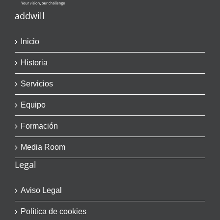
addwill
Inicio
Historia
Servicios
Equipo
Formación
Media Room
Legal
Aviso Legal
Política de cookies