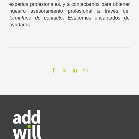
expertos profesionales, y a contactarnos para obtener
nuestro asesoramiento profesional a través del
formulario de contacto
. Estaremos encantados de
ayudaros.
Facebook
X
LinkedIn
Correo
electrónico