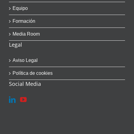
Equipo
Formación
Media Room
Legal
Aviso Legal
Política de cookies
Social Media