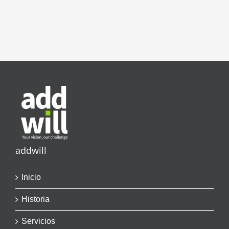
addwill
Inicio
Historia
Servicios