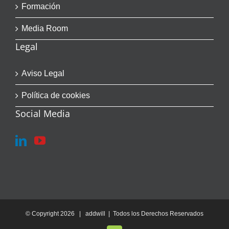
Formación
Media Room
Legal
Aviso Legal
Política de cookies
Social Media
© Copyright
2026 | addwill | Todos los Derechos Reservados