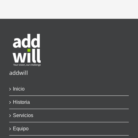
addwill
Inicio
Historia
Servicios
Equipo