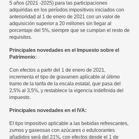
5 años (2021 -2025) para las participaciones
adquiridas en los períodos impositivos iniciados con
anterioridad al 1 de enero de 2021 con un valor de
adquisición superior a 20 millones sin llegar al
porcentaje del 5%, siempre que se cumplan el resto de
requisitos.
Principales novedades en el Impuesto sobre el
Patrimonio:
Con efectos a partir del 1 de enero de 2021,
incrementa el tipo de gravamen aplicable al último
tramo de la tarifa de la escala estatal, que pasa del
2,5% al 3,5%, y restablece la vigencia indefinida del
impuesto.
Principales novedades en el IVA:
El tipo impositivo aplicable a las bebidas refrescantes,
zumos y gaseosas con azúcares o edulcorantes
añadidos será del 21%, con efectos desde el 1 de