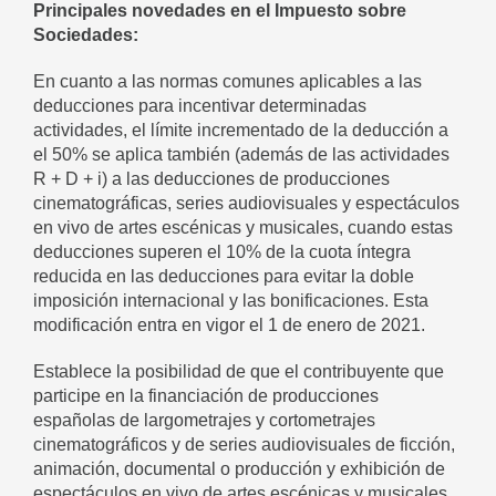
Principales novedades en el Impuesto sobre
Sociedades:
En cuanto a las normas comunes aplicables a las
deducciones para incentivar determinadas
actividades, el límite incrementado de la deducción a
el 50% se aplica también (además de las actividades
R + D + i) a las deducciones de producciones
cinematográficas, series audiovisuales y espectáculos
en vivo de artes escénicas y musicales, cuando estas
deducciones superen el 10% de la cuota íntegra
reducida en las deducciones para evitar la doble
imposición internacional y las bonificaciones. Esta
modificación entra en vigor el 1 de enero de 2021.
Establece la posibilidad de que el contribuyente que
participe en la financiación de producciones
españolas de largometrajes y cortometrajes
cinematográficos y de series audiovisuales de ficción,
animación, documental o producción y exhibición de
espectáculos en vivo de artes escénicas y musicales