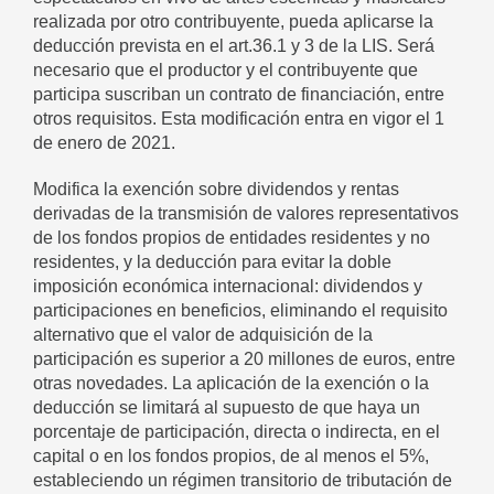
realizada por otro contribuyente, pueda aplicarse la
deducción prevista en el art.36.1 y 3 de la LIS. Será
necesario que el productor y el contribuyente que
participa suscriban un contrato de financiación, entre
otros requisitos. Esta modificación entra en vigor el 1
de enero de 2021.
Modifica la exención sobre dividendos y rentas
derivadas de la transmisión de valores representativos
de los fondos propios de entidades residentes y no
residentes, y la deducción para evitar la doble
imposición económica internacional: dividendos y
participaciones en beneficios, eliminando el requisito
alternativo que el valor de adquisición de la
participación es superior a 20 millones de euros, entre
otras novedades. La aplicación de la exención o la
deducción se limitará al supuesto de que haya un
porcentaje de participación, directa o indirecta, en el
capital o en los fondos propios, de al menos el 5%,
estableciendo un régimen transitorio de tributación de