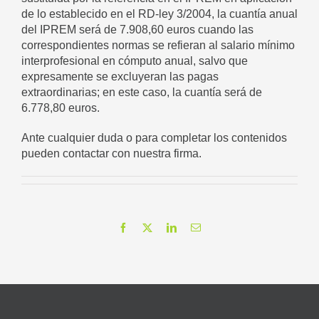
de lo establecido en el RD-ley 3/2004, la cuantía anual
del IPREM será de 7.908,60 euros cuando las
correspondientes normas se refieran al salario mínimo
interprofesional en cómputo anual, salvo que
expresamente se excluyeran las pagas
extraordinarias; en este caso, la cuantía será de
6.778,80 euros.
Ante cualquier duda o para completar los contenidos
pueden contactar con nuestra firma.
Facebook
X
LinkedIn
Correo
electrónico