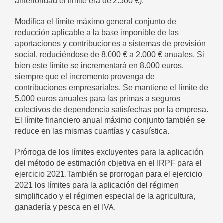
anterioridad el límite era de 2.500 €).
Modifica el límite máximo general conjunto de
reducción aplicable a la base imponible de las
aportaciones y contribuciones a sistemas de previsión
social, reduciéndose de 8.000 € a 2.000 € anuales. Si
bien este límite se incrementará en 8.000 euros,
siempre que el incremento provenga de
contribuciones empresariales. Se mantiene el límite de
5.000 euros anuales para las primas a seguros
colectivos de dependencia satisfechas por la empresa.
El límite financiero anual máximo conjunto también se
reduce en las mismas cuantías y casuística.
Prórroga de los límites excluyentes para la aplicación
del método de estimación objetiva en el IRPF para el
ejercicio 2021.También se prorrogan para el ejercicio
2021 los límites para la aplicación del régimen
simplificado y el régimen especial de la agricultura,
ganadería y pesca en el IVA.