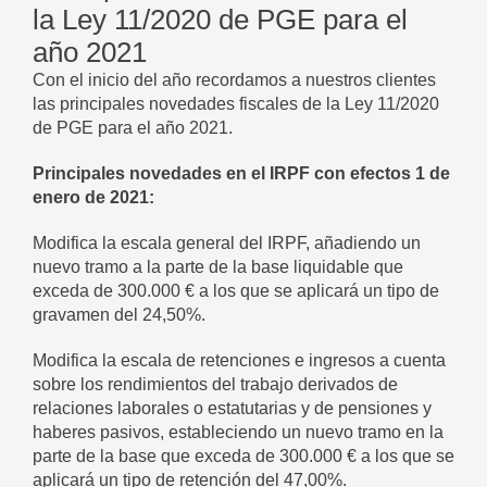
la Ley 11/2020 de PGE para el
año 2021
Con el inicio del año recordamos a nuestros clientes
las principales novedades fiscales de la Ley 11/2020
de PGE para el año 2021.
Principales novedades en el IRPF con efectos 1 de
enero de 2021:
Modifica la escala general del IRPF, añadiendo un
nuevo tramo a la parte de la base liquidable que
exceda de 300.000 € a los que se aplicará un tipo de
gravamen del 24,50%.
Modifica la escala de retenciones e ingresos a cuenta
sobre los rendimientos del trabajo derivados de
relaciones laborales o estatutarias y de pensiones y
haberes pasivos, estableciendo un nuevo tramo en la
parte de la base que exceda de 300.000 € a los que se
aplicará un tipo de retención del 47,00%.