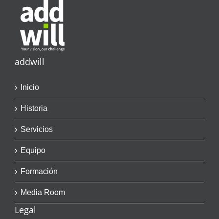
addwill
Inicio
Historia
Servicios
Equipo
Formación
Media Room
Legal