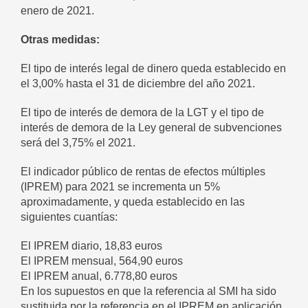
enero de 2021.
Otras medidas:
El tipo de interés legal de dinero queda establecido en
el 3,00% hasta el 31 de diciembre del año 2021.
El tipo de interés de demora de la LGT y el tipo de
interés de demora de la Ley general de subvenciones
será del 3,75% el 2021.
El indicador público de rentas de efectos múltiples
(IPREM) para 2021 se incrementa un 5%
aproximadamente, y queda establecido en las
siguientes cuantías:
El IPREM diario, 18,83 euros
El IPREM mensual, 564,90 euros
El IPREM anual, 6.778,80 euros
En los supuestos en que la referencia al SMI ha sido
sustituida por la referencia en el IPREM en aplicación