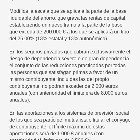
Modifica la escala que se aplica a la parte de la base
liquidable del ahorro, que grava las rentas de capital,
estableciendo un nuevo tramo a la parte de la base
que exceda de 200.000 € a los que se aplicará un tipo
del 26,00% (13% estatal y 13% autonómico).
En los seguros privados que cubran exclusivamente el
riesgo de dependencia severa o de gran dependencia,
el conjunto de las reducciones practicadas por todas
las personas que satisfagan primas a favor de un
mismo contribuyente, incluidas las del propio
contribuyente, no podrán exceder de 2.000 euros
anuales (con anterioridad el límite era de 8.000 euros
anuales).
En las aportaciones a los sistemas de previsión social
de los que sea partícipe, mutualista o titular el cónyuge
de contribuyente, el límite máximo de estas
aportaciones será de 1.000 € anuales (con