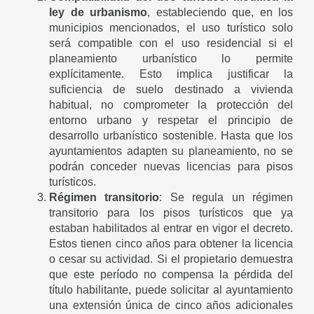
ley de urbanismo
, estableciendo que, en los
municipios mencionados, el uso turístico solo
será compatible con el uso residencial si el
planeamiento urbanístico lo permite
explícitamente. Esto implica justificar la
suficiencia de suelo destinado a vivienda
habitual, no comprometer la protección del
entorno urbano y respetar el principio de
desarrollo urbanístico sostenible. Hasta que los
ayuntamientos adapten su planeamiento, no se
podrán conceder nuevas licencias para pisos
turísticos.
Régimen transitorio
: Se regula un régimen
transitorio para los pisos turísticos que ya
estaban habilitados al entrar en vigor el decreto.
Estos tienen cinco años para obtener la licencia
o cesar su actividad. Si el propietario demuestra
que este período no compensa la pérdida del
título habilitante, puede solicitar al ayuntamiento
una extensión única de cinco años adicionales