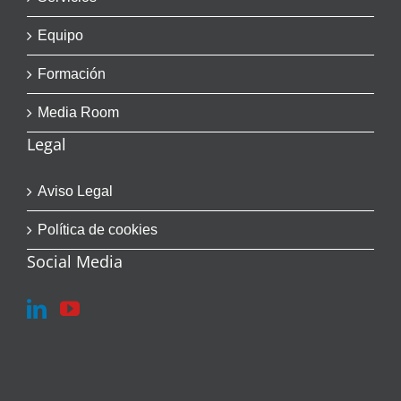
Equipo
Formación
Media Room
Legal
Aviso Legal
Política de cookies
Social Media