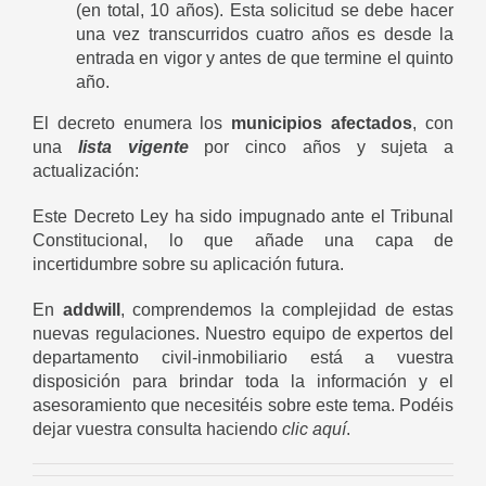
(en total, 10 años). Esta solicitud se debe hacer
una vez transcurridos cuatro años es desde la
entrada en vigor y antes de que termine el quinto
año.
El decreto enumera los
municipios afectados
, con
una
lista vigente
por cinco años y sujeta a
actualización:
Este Decreto Ley ha sido impugnado ante el Tribunal
Constitucional, lo que añade una capa de
incertidumbre sobre su aplicación futura.
En
addwill
, comprendemos la complejidad de estas
nuevas regulaciones. Nuestro equipo de expertos del
departamento civil-inmobiliario está a vuestra
disposición para brindar toda la información y el
asesoramiento que necesitéis sobre este tema. Podéis
dejar vuestra consulta haciendo
clic aquí
.