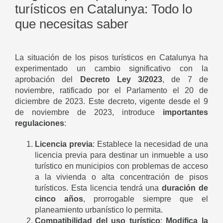
turísticos en Catalunya: Todo lo
que necesitas saber
La situación de los pisos turísticos en Catalunya ha
experimentado un cambio significativo con la
aprobación del
Decreto Ley 3/2023
, de 7 de
noviembre, ratificado por el Parlamento el 20 de
diciembre de 2023. Este decreto, vigente desde el 9
de noviembre de 2023, introduce
importantes
regulaciones
:
Licencia previa
: Establece la necesidad de una
licencia previa para destinar un inmueble a uso
turístico en municipios con problemas de acceso
a la vivienda o alta concentración de pisos
turísticos. Esta licencia tendrá una
duración de
cinco años
, prorrogable siempre que el
planeamiento urbanístico lo permita.
Compatibilidad del uso turístico
:
Modifica la