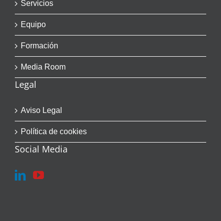
Servicios
Equipo
Formación
Media Room
Legal
Aviso Legal
Política de cookies
Social Media