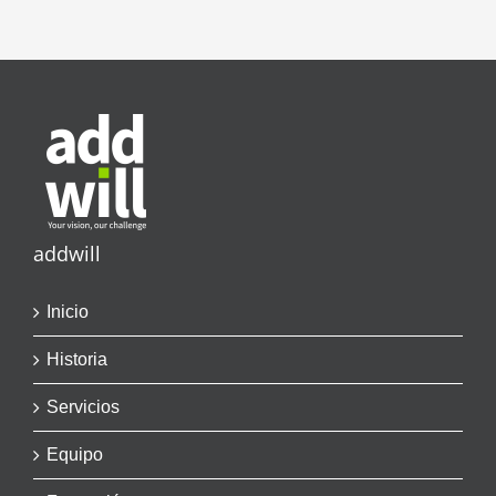
addwill
Inicio
Historia
Servicios
Equipo