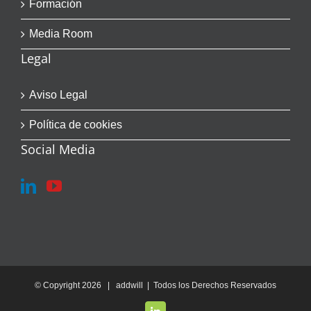
Formación
Media Room
Legal
Aviso Legal
Política de cookies
Social Media
© Copyright
2026 | addwill | Todos los Derechos Reservados