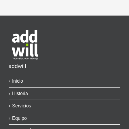
addwill
Inicio
Historia
Servicios
Equipo