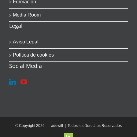
Formación
Media Room
Legal
Aviso Legal
Política de cookies
Social Media
© Copyright
2026 | addwill | Todos los Derechos Reservados