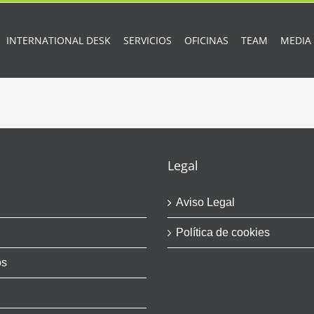
INTERNATIONAL DESK
SERVICIOS
OFICINAS
TEAM
MEDIA
Legal
Aviso Legal
Política de cookies
os