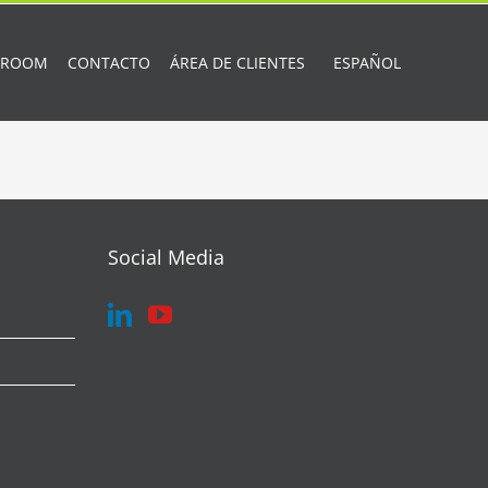
 ROOM
CONTACTO
ÁREA DE CLIENTES
ESPAÑOL
Social Media