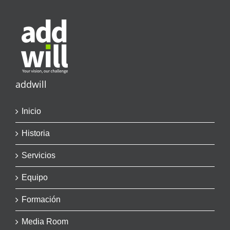
addwill
Inicio
Historia
Servicios
Equipo
Formación
Media Room