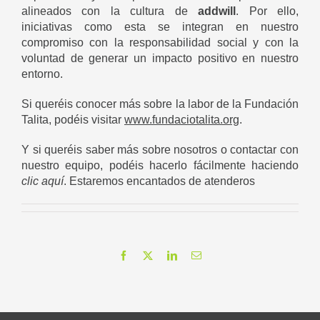
alineados con la cultura de
addwill
. Por ello,
iniciativas como esta se integran en nuestro
compromiso con la responsabilidad social y con la
voluntad de generar un impacto positivo en nuestro
entorno.
Si queréis conocer más sobre la labor de la Fundación
Talita, podéis visitar
www.fundaciotalita.org
.
Y si queréis saber más sobre nosotros o contactar con
nuestro equipo, podéis hacerlo fácilmente haciendo
clic aquí
. Estaremos encantados de atenderos
Facebook
X
LinkedIn
Correo
electrónico