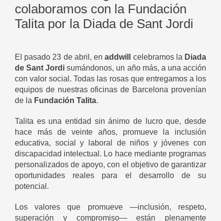
colaboramos con la Fundación
Talita por la Diada de Sant Jordi
El pasado 23 de abril, en
addwill
celebramos la
Diada
de Sant Jordi
sumándonos, un año más, a una acción
con valor social. Todas las rosas que entregamos a los
equipos de nuestras oficinas de Barcelona provenían
de la
Fundación Talita
.
Talita es una entidad sin ánimo de lucro que, desde
hace más de veinte años, promueve la inclusión
educativa, social y laboral de niños y jóvenes con
discapacidad intelectual. Lo hace mediante programas
personalizados de apoyo, con el objetivo de garantizar
oportunidades reales para el desarrollo de su
potencial.
Los valores que promueve —inclusión, respeto,
superación y compromiso— están plenamente