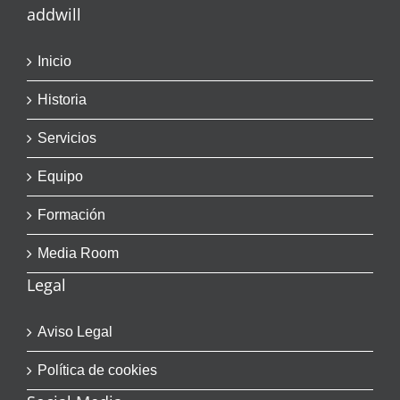
addwill
Inicio
Historia
Servicios
Equipo
Formación
Media Room
Legal
Aviso Legal
Política de cookies