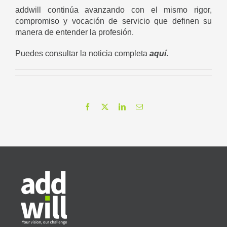
addwill continúa avanzando con el mismo rigor,
compromiso y vocación de servicio que definen su
manera de entender la profesión.
Puedes consultar la noticia completa
aquí
.
Facebook
X
LinkedIn
Correo
electrónico