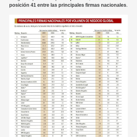
posición 41 entre las principales firmas nacionales
.