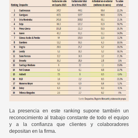
La presencia en este ranking supone también un
reconocimiento al trabajo constante de todo el equipo
y a la confianza que clientes y colaboradores
depositan en la firma.