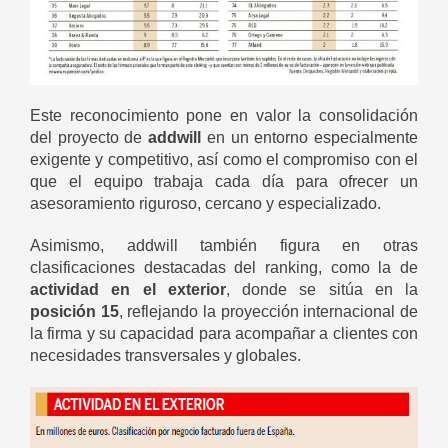
Este reconocimiento pone en valor la consolidación
del proyecto de
addwill
en un entorno especialmente
exigente y competitivo, así como el compromiso con el
que el equipo trabaja cada día para ofrecer un
asesoramiento riguroso, cercano y especializado.
Asimismo, addwill también figura en otras
clasificaciones destacadas del ranking, como la de
actividad en el exterior
, donde se sitúa en la
posición 15
, reflejando la proyección internacional de
la firma y su capacidad para acompañar a clientes con
necesidades transversales y globales.