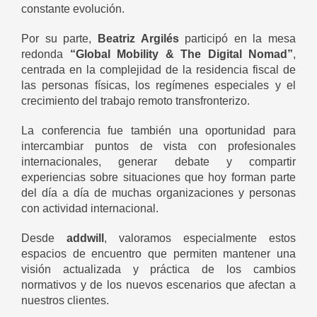
constante evolución.
Por su parte,
Beatriz Argilés
participó en la mesa
redonda
“Global Mobility & The Digital Nomad”
,
centrada en la complejidad de la residencia fiscal de
las personas físicas, los regímenes especiales y el
crecimiento del trabajo remoto transfronterizo.
La conferencia fue también una oportunidad para
intercambiar puntos de vista con profesionales
internacionales, generar debate y compartir
experiencias sobre situaciones que hoy forman parte
del día a día de muchas organizaciones y personas
con actividad internacional.
Desde
addwill
, valoramos especialmente estos
espacios de encuentro que permiten mantener una
visión actualizada y práctica de los cambios
normativos y de los nuevos escenarios que afectan a
nuestros clientes.