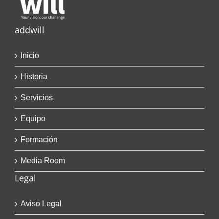
addwill
Inicio
Historia
Servicios
Equipo
Formación
Media Room
Legal
Aviso Legal