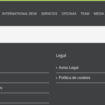
INTERNATIONAL DESK
SERVICIOS
OFICINAS
TEAM
MEDIA
Legal
Aviso Legal
Política de cookies
os