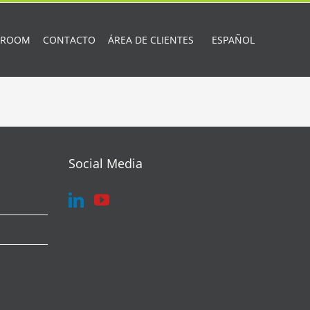
 ROOM
CONTACTO
ÁREA DE CLIENTES
ESPAÑOL
Social Media