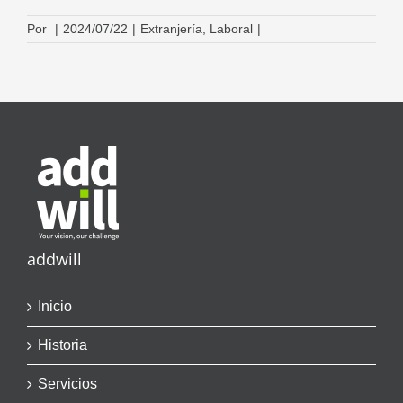
Por
|
2024/07/22
|
Extranjería
,
Laboral
|
addwill
Inicio
Historia
Servicios