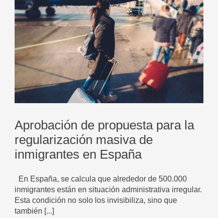
Aprobación de propuesta para la
regularización masiva de
inmigrantes en España
En España, se calcula que alrededor de 500.000
inmigrantes están en situación administrativa irregular.
Esta condición no solo los invisibiliza, sino que
también [...]