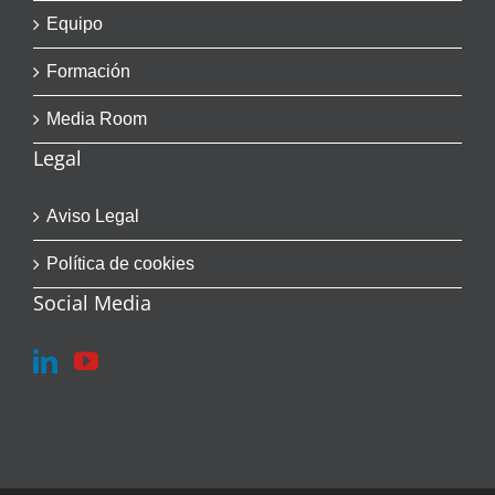
Equipo
Formación
Media Room
Legal
Aviso Legal
Política de cookies
Social Media