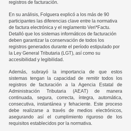
registros de facturación.
En su análisis, Folguera explicó a los más de 90
participantes las diferencias clave entre la normativa
de factura electrónica y el reglamento Veri*Factu.
Detalló que los sistemas informáticos de facturación
deben garantizar la conservación de todos los
registros generados durante el período estipulado por
la Ley General Tributaria (LGT), así como su
accesibilidad y legibilidad.
Además, subrayó la importancia de que estos
sistemas tengan la capacidad de remitir todos los
registros de facturación a la Agencia Estatal de
Administración Tributaria (AEAT) de manera
continuada, segura, correcta, íntegra, automática,
consecutiva, instantánea y fehaciente. Este proceso
debe realizarse a través de medios electrónicos,
asegurando así el cumplimiento riguroso de los
requisitos establecidos por la normativa.