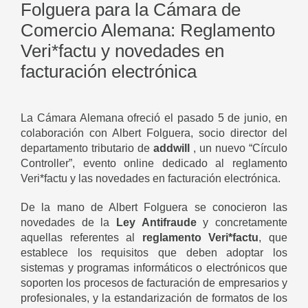
Folguera para la Cámara de
Comercio Alemana: Reglamento
Veri*factu y novedades en
facturación electrónica
La Cámara Alemana ofreció el pasado 5 de junio, en
colaboración con Albert Folguera, socio director del
departamento tributario de
addwill
, un nuevo “
Círculo
Controller
”, evento online dedicado al reglamento
Veri*factu y las novedades en facturación electrónica.
De la mano de Albert Folguera se conocieron las
novedades de la
Ley Antifraude
y concretamente
aquellas referentes al
reglamento Veri*factu
, que
establece los requisitos que deben adoptar los
sistemas y programas informáticos o electrónicos que
soporten los procesos de facturación de empresarios y
profesionales, y la estandarización de formatos de los