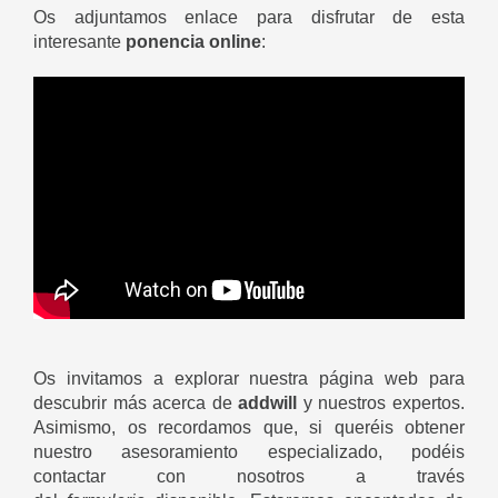
Os adjuntamos enlace para disfrutar de esta
interesante
ponencia online
:
Os invitamos a explorar nuestra página web para
descubrir más acerca de
addwill
y nuestros expertos.
Asimismo, os recordamos que, si queréis obtener
nuestro asesoramiento especializado, podéis
contactar con nosotros a través