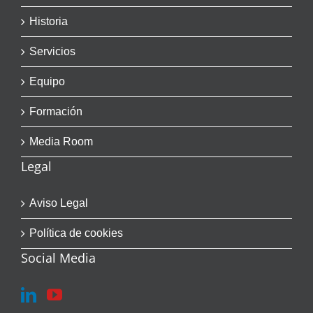
Historia
Servicios
Equipo
Formación
Media Room
Legal
Aviso Legal
Política de cookies
Social Media