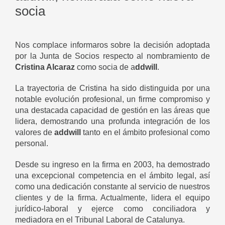
socia
Nos complace informaros sobre la decisión adoptada
por la Junta de Socios respecto al nombramiento de
Cristina Alcaraz
como socia de a
ddwill
.
La trayectoria de Cristina ha sido distinguida por una
notable evolución profesional, un firme compromiso y
una destacada capacidad de gestión en las áreas que
lidera, demostrando una profunda integración de los
valores de
addwill
tanto en el ámbito profesional como
personal.
Desde su ingreso en la firma en 2003, ha demostrado
una excepcional competencia en el ámbito legal, así
como una dedicación constante al servicio de nuestros
clientes y de la firma. Actualmente, lidera el equipo
jurídico-laboral y ejerce como conciliadora y
mediadora en el Tribunal Laboral de Catalunya.