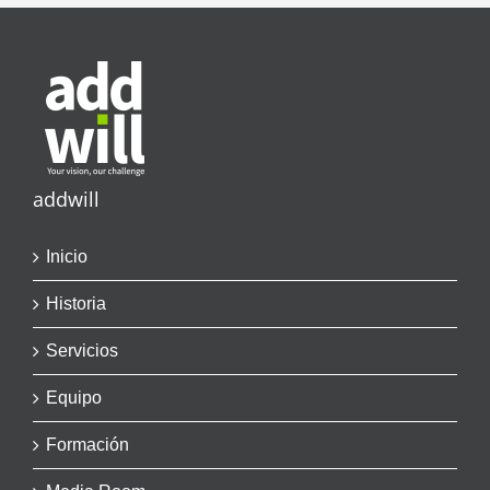
addwill
Inicio
Historia
Servicios
Equipo
Formación