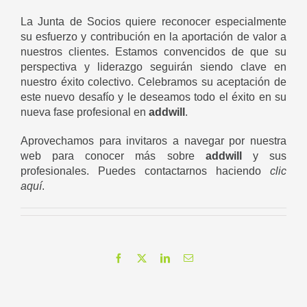
La Junta de Socios quiere reconocer especialmente
su esfuerzo y contribución en la aportación de valor a
nuestros clientes. Estamos convencidos de que su
perspectiva y liderazgo seguirán siendo clave en
nuestro éxito colectivo. Celebramos su aceptación de
este nuevo desafío y le deseamos todo el éxito en su
nueva fase profesional en
addwill
.
Aprovechamos para invitaros a navegar por nuestra
web para conocer más sobre
addwill
y sus
profesionales. Puedes contactarnos haciendo
clic
aquí
.
Facebook
X
LinkedIn
Correo
electrónico