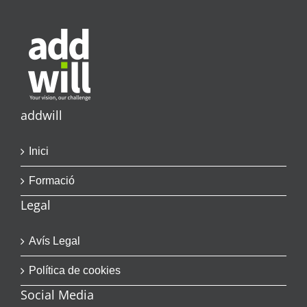
addwill
Inici
Formació
Legal
Avís Legal
Política de cookies
Social Media