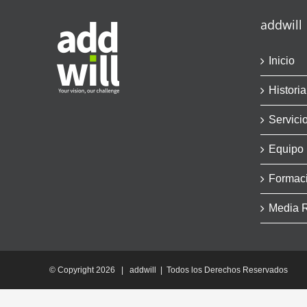
addwill
Inicio
Historia
Servici
Equipo
Formac
Media 
© Copyright
2026 | addwill | Todos los Derechos Reservados