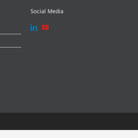
Social Media