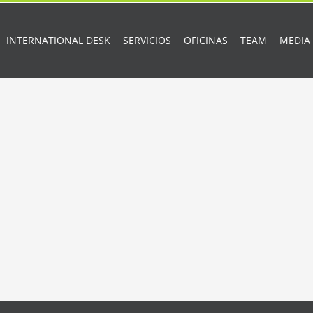
INTERNATIONAL DESK
SERVICIOS
OFICINAS
TEAM
MEDIA