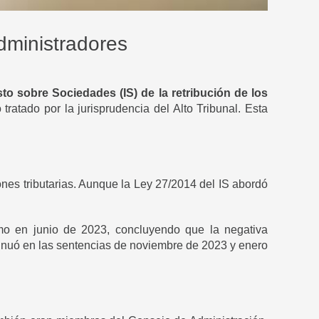
administradores
o sobre Sociedades (IS) de la retribución de los
ratado por la jurisprudencia del Alto Tribunal. Esta
ones tributarias. Aunque la Ley 27/2014 del IS abordó
emo en junio de 2023, concluyendo que la negativa
ontinuó en las sentencias de noviembre de 2023 y enero