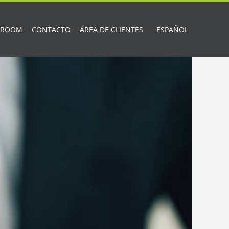
 ROOM
CONTACTO
ÁREA DE CLIENTES
ESPAÑOL