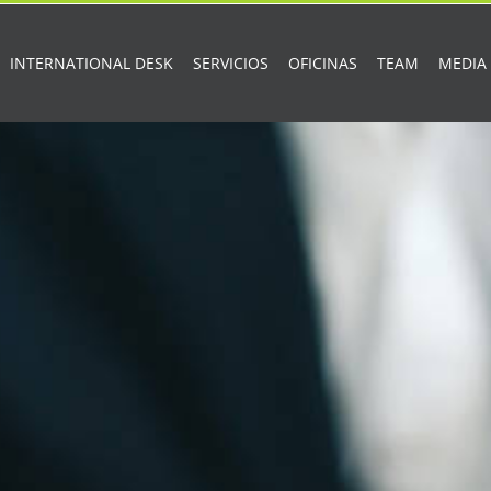
INTERNATIONAL DESK
SERVICIOS
OFICINAS
TEAM
MEDIA