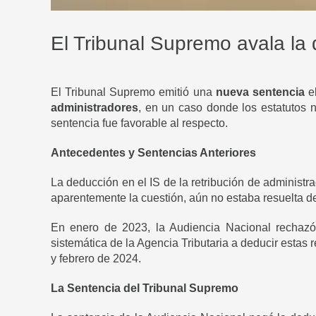
El Tribunal Supremo avala la 
El Tribunal Supremo emitió una
nueva sentencia
el
administradores
, en un caso donde los estatutos n
sentencia fue favorable al respecto.
Antecedentes y Sentencias Anteriores
La deducción en el IS de la retribución de administr
aparentemente la cuestión, aún no estaba resuelta de
En enero de 2023, la Audiencia Nacional rechazó 
sistemática de la Agencia Tributaria a deducir estas 
y febrero de 2024.
La Sentencia del Tribunal Supremo