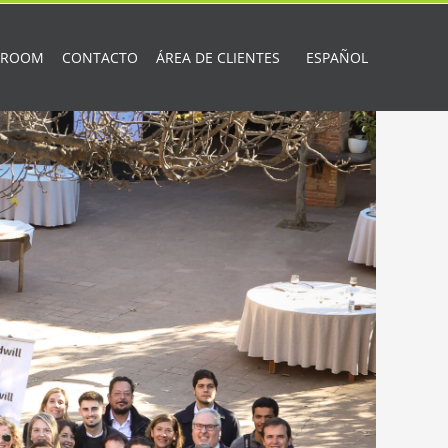
 ROOM
CONTACTO
ÁREA DE CLIENTES
ESPAÑOL