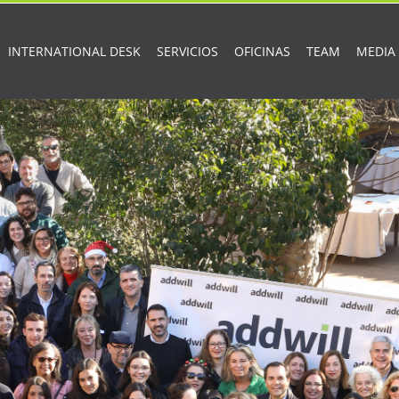
INTERNATIONAL DESK
SERVICIOS
OFICINAS
TEAM
MEDIA