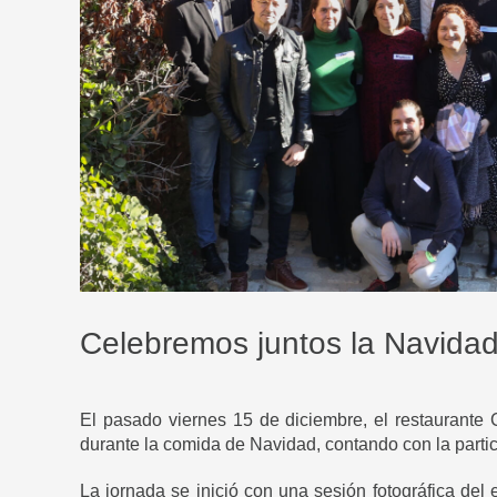
Celebremos juntos la Navidad
El pasado viernes 15 de diciembre, el restaurante
durante la comida de Navidad, contando con la parti
La jornada se inició con una sesión fotográfica de