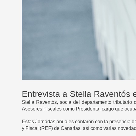
Entrevista a Stella Raventós
Stella Raventós, socia del departamento tributario
Asesores Fiscales como Presidenta, cargo que ocupa
Estas Jornadas anuales contaron con la presencia d
y Fiscal (REF) de Canarias, así como varias novedade