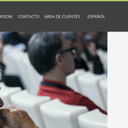
 ROOM
CONTACTO
ÁREA DE CLIENTES
ESPAÑOL