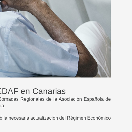
AEDAF en Canarias
s Jornadas Regionales de la Asociación Española de
ia.
zó la necesaria actualización del Régimen Económico