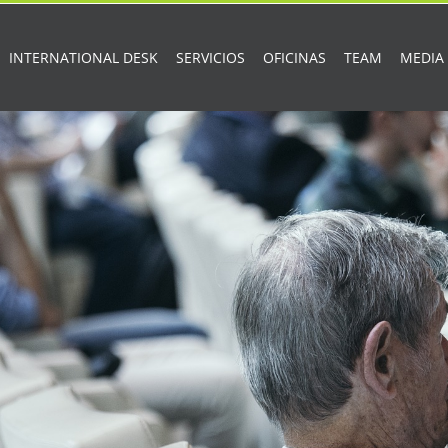
INTERNATIONAL DESK
SERVICIOS
OFICINAS
TEAM
MEDIA