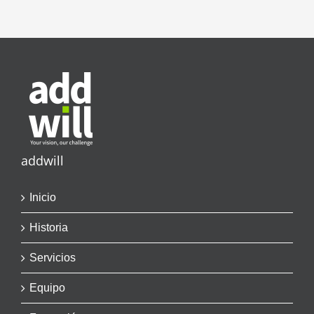
addwill
Inicio
Historia
Servicios
Equipo