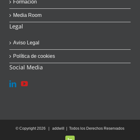
Formación
Media Room
Legal
Aviso Legal
Política de cookies
Social Media
© Copyright
2026 | addwill | Todos los Derechos Reservados