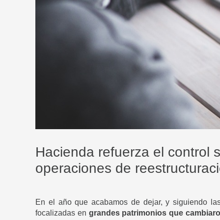
Hacienda refuerza el control 
operaciones de reestructurac
En el año que acabamos de dejar, y siguiendo las
focalizadas en
grandes patrimonios
que cambiaro