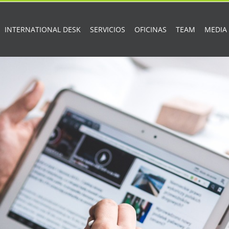
INTERNATIONAL DESK
SERVICIOS
OFICINAS
TEAM
MEDIA