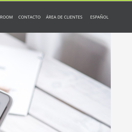
 ROOM
CONTACTO
ÁREA DE CLIENTES
ESPAÑOL