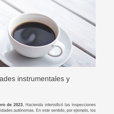
dades instrumentales y
ero de 2023
, Hacienda intensificó las inspecciones
nidades autónomas. En este sentido, por ejemplo, los