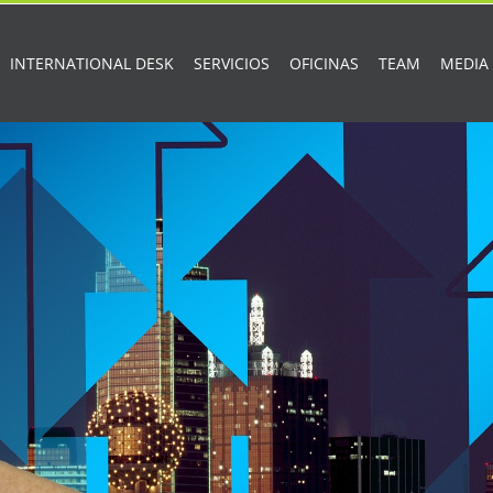
INTERNATIONAL DESK
SERVICIOS
OFICINAS
TEAM
MEDIA