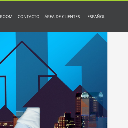
 ROOM
CONTACTO
ÁREA DE CLIENTES
ESPAÑOL