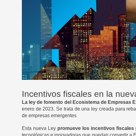
Incentivos fiscales en la nue
La ley de fomento del Ecosistema de Empresas 
enero de 2023. Se trata de una ley creada para reba
de empresas emergentes
Esta nueva Ley
promueve los incentivos fiscales 
tecnológicas e innovadoras que puedan convertir a E