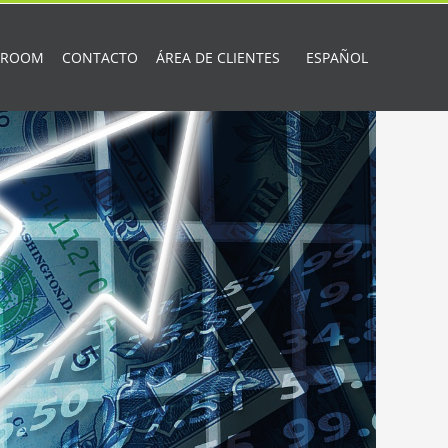
 ROOM
CONTACTO
ÁREA DE CLIENTES
ESPAÑOL