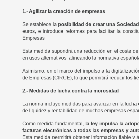
1.- Agilizar la creación de empresas
Se establece la
posibilidad de crear una Sociedad
euros, e introduce reformas para facilitar la cons
Empresas
Esta medida supondrá una reducción en el coste de 
en usos alternativos, alineando la normativa españo
Asimismo, en el marco del impulso a la digitalizaci
de Empresas (CIRCE), lo que permitirá reducir los tie
2.- Medidas de lucha contra la morosidad
La norma incluye medidas para avanzar en la lucha c
de liquidez y rentabilidad de muchas empresas espa
Como medida fundamental,
la ley impulsa la adop
facturas electrónicas a todas las empresas y au
Esta medida permitirá obtener información fiable y 