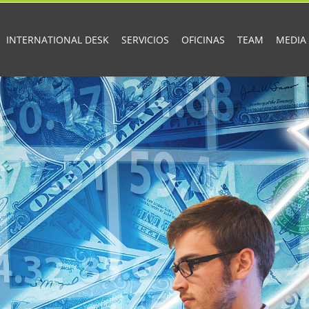
INTERNATIONAL DESK
SERVICIOS
OFICINAS
TEAM
MEDIA