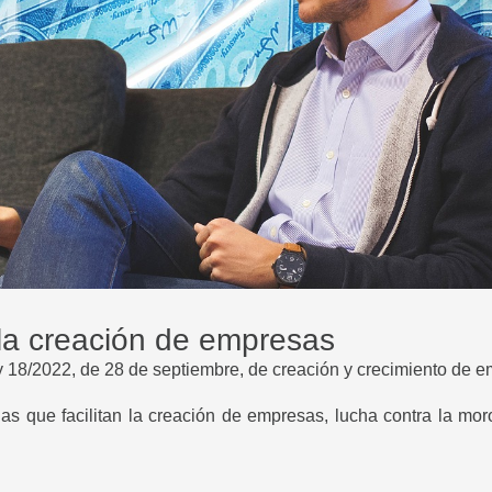
 la creación de empresas
ley 18/2022, de 28 de septiembre, de creación y crecimiento de
as que facilitan la creación de empresas, lucha contra la mor