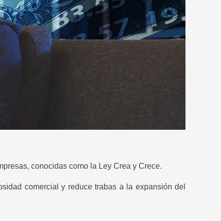
 empresas, conocidas como la Ley Crea y Crece.
osidad comercial y reduce trabas a la expansión del