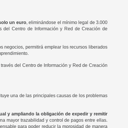
solo un euro
, eliminándose el mínimo legal de 3.000
avés del Centro de Información y Red de Creación de
 negocios, permitirá emplear los recursos liberados
mprendimiento.
a través del Centro de Información y Red de Creación
ituye una de las principales causas de los problemas
ual y ampliando la obligación de expedir y remitir
una mayor trazabilidad y control de pagos entre ellas.
ispensable para poder reducir la morosidad de manera