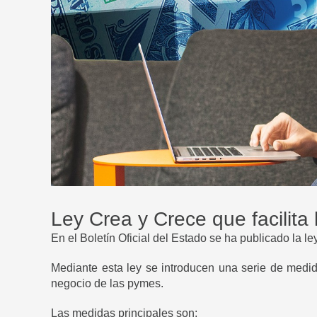
Ley Crea y Crece que facilita
En el Boletín Oficial del Estado se ha publicado la 
Mediante esta ley se introducen una serie de medid
negocio de las pymes.
Las medidas principales son: