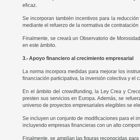
eficaz.
Se incorporan también incentivos para la reducción
mediante el refuerzo de la normativa de contratación 
Finalmente, se creará un Observatorio de Morosidad
en este ámbito.
3.- Apoyo financiero al crecimiento empresarial
La norma incorpora medidas para mejorar los instrum
financiación participativa, la inversión colectiva y el c
En el ámbito del crowdfunding, la Ley Crea y Crece
presten sus servicios en Europa. Además, se refuerza
universo de proyectos empresariales elegibles se ele
Se incluyen un conjunto de modificaciones para el im
incluyendo empresas financieras con un alto compon
Finalmente, se amplían las figuras reconocidas para 