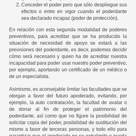
Conceder el poder pero que sólo despliegue sus
efectos o entre en vigor cuando el poderdante
sea declarado incapaz (poder de protección).
En relación con esta segunda modalidad de poderes
preventivos, para acreditar que se ha producido la
situación de necesidad de apoyo se estará a las
previsiones del poderdante, es decir, podemos decidir
cómo será necesario y quien ha de acreditar nuestra
incapacidad para poder usar nuestro poder preventivo,
por ejemplo, aportando un certificado de un médico o
de un especialista.
Asimismo, es aconsejable limitar las facultades que se
otorgan a favor del futuro apoderado, evitando, por
ejemplo, la auto contratación, la facultad de avalar o
de donar al fin de proteger el patrimonio del
poderdante, así como que no figure la posibilidad de
solicitar copia del poder, posibilidad de sustitución del
mismo a favor de terceras personas, y todo ello para
garantizar que el apoderado no se extralimite o pueda