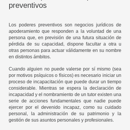
preventivos
Los poderes preventivos son negocios jurídicos de
apoderamiento que responden a la voluntad de una
persona que, en previsión de una futura situación de
pérdida de su capacidad, dispone facultar a otra u
otras personas para actuar válidamente en su nombre
en distintos ámbitos.
Cuando alguien no puede valerse por sí mismo (sea
por motivos psíquicos o físicos) es necesario iniciar un
proceso de incapacitación que puede durar un tiempo
considerable. Mientras se espera la declaración de
incapacidad y el nombramiento de un tutor existen una
serie de acciones fundamentales que nadie puede
ejercer por el devenido incapaz, como su cuidado
personal, la administración de su patrimonio y la
gestión de sus asuntos personales y profesionales.