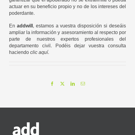
actuar en su beneficio propio y no de los intereses del
poderdante.
En
addwill
, estamos a vuestra disposición si deseáis
ampliar la información y asesoramiento al respecto por
parte de nuestros expertos profesionales del
departamento civil. Podéis dejar vuestra consulta
haciendo
clic aquí
.
Facebook
X
LinkedIn
Correo
electrónico