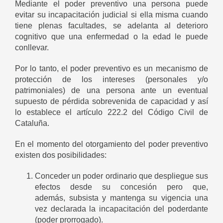
Mediante el poder preventivo una persona puede
evitar su incapacitación judicial si ella misma cuando
tiene plenas facultades, se adelanta al deterioro
cognitivo que una enfermedad o la edad le puede
conllevar.
Por lo tanto, el poder preventivo es un mecanismo de
protección de los intereses (personales y/o
patrimoniales) de una persona ante un eventual
supuesto de pérdida sobrevenida de capacidad y así
lo establece el artículo 222.2 del Código Civil de
Cataluña.
En el momento del otorgamiento del poder preventivo
existen dos posibilidades:
Conceder un poder ordinario que despliegue sus
efectos desde su concesión pero que,
además, subsista y mantenga su vigencia una
vez declarada la incapacitación del poderdante
(poder prorrogado).