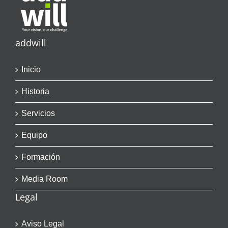
addwill
Inicio
Historia
Servicios
Equipo
Formación
Media Room
Legal
Aviso Legal