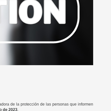
ladora de la protección de las personas que informen
o de 2023
.