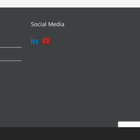
Social Media