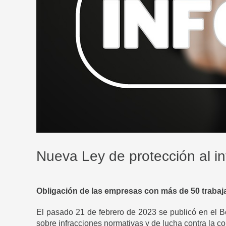
Nueva Ley de protección al i
Obligación de las empresas con más de 50 trabaj
El pasado 21 de febrero de 2023 se publicó en el Bo
sobre infracciones normativas y de lucha contra la co