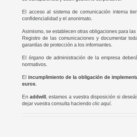
El acceso al sistema de comunicación interna tien
confidencialidad y el anonimato.
Asimismo, se establecen otras obligaciones para las 
Registro de las comunicaciones y documentar toda
garantías de protección a los informantes.
El órgano de administración de la empresa deber
normativos.
El
incumplimiento de la obligación de implement
euros
.
En
addwill
, estamos a vuestra disposición si deseá
dejar vuestra consulta haciendo
clic aquí
.