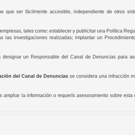
e que ser fácilmente accesible, independiente de otros sis
empresas, tales como: establecer y publicitar una Política Regu
s las investigaciones realizadas; implantar un Procedimient
á designar un Responsable del Canal de Denuncias para ase
ación del Canal de Denuncias
se considera una infracción 
is ampliar la información o requerís asesoramiento sobre esta 