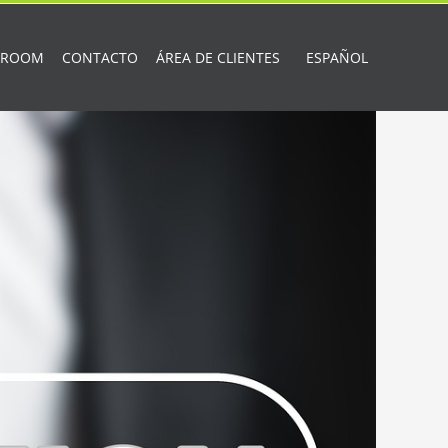
 ROOM
CONTACTO
ÁREA DE CLIENTES
ESPAÑOL