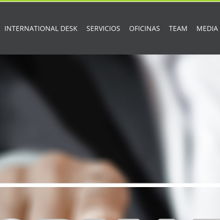
INTERNATIONAL DESK
SERVICIOS
OFICINAS
TEAM
MEDIA