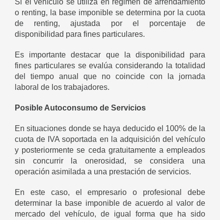
Si el vehículo se utiliza en régimen de arrendamiento
o renting, la base imponible se determina por la cuota
de renting, ajustada por el porcentaje de
disponibilidad para fines particulares.
Es importante destacar que la disponibilidad para
fines particulares se evalúa considerando la totalidad
del tiempo anual que no coincide con la jornada
laboral de los trabajadores.
Posible Autoconsumo de Servicios
En situaciones donde se haya deducido el 100% de la
cuota de IVA soportada en la adquisición del vehículo
y posteriormente se ceda gratuitamente a empleados
sin concurrir la onerosidad, se considera una
operación asimilada a una prestación de servicios.
En este caso, el empresario o profesional debe
determinar la base imponible de acuerdo al valor de
mercado del vehículo, de igual forma que ha sido