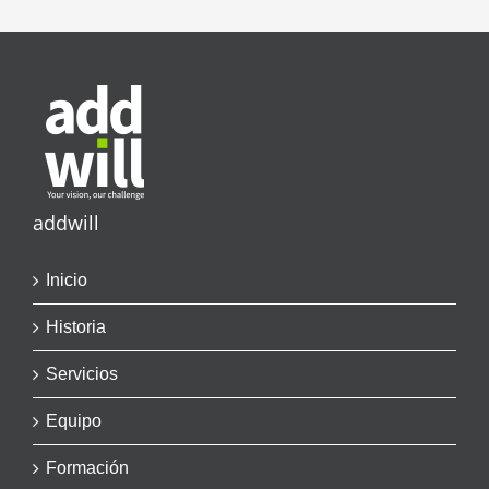
addwill
Inicio
Historia
Servicios
Equipo
Formación