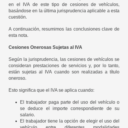
en el IVA de este tipo de cesiones de vehículos,
basándose en la última jurisprudencia aplicable a esta
cuestión.
A continuación, resumimos las conclusiones clave de
esta nota.
Cesiones Onerosas Sujetas al IVA
Según la jurisprudencia, las cesiones de vehículos se
consideran prestaciones de servicios y, por lo tanto,
están sujetas al IVA cuando son realizadas a título
oneroso.
Esto significa que el IVA se aplica cuando:
El trabajador paga parte del uso del vehículo o
se deduce el importe correspondiente de su
salario.
El trabajador tiene la opción de elegir el uso del
vehículo entre diferentes modalidades