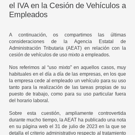
el IVA en la Cesión de Vehículos a
Empleados
A continuación, os compartimos las últimas
consideraciones de la Agencia Estatal de
Administración Tributaria (AEAT) en relación con la
cesión de vehículos de uso mixto a empleados.
Nos referimos al “uso mixto” en aquellos casos, muy
habituales en el día a día de las empresas, en los que
la empresa cede al empleado un vehículo para su uso
tanto para la realización de las tareas propias de su
puesto de trabajo, como para su uso particular fuera
del horario laboral.
Sobre esta cuestión, ampliamente controvertida
durante mucho tiempo, la AEAT ha publicado una nota
en su página web el 31 de julio de 2023 en la que se
detalla el criterio administrativo respecto al tratamiento