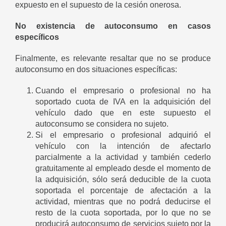
expuesto en el supuesto de la cesión onerosa.
No existencia de autoconsumo en casos
específicos
Finalmente, es relevante resaltar que no se produce
autoconsumo en dos situaciones específicas:
Cuando el empresario o profesional no ha
soportado cuota de IVA en la adquisición del
vehículo dado que en este supuesto el
autoconsumo se considera no sujeto.
Si el empresario o profesional adquirió el
vehículo con la intención de afectarlo
parcialmente a la actividad y también cederlo
gratuitamente al empleado desde el momento de
la adquisición, sólo será deducible de la cuota
soportada el porcentaje de afectación a la
actividad, mientras que no podrá deducirse el
resto de la cuota soportada, por lo que no se
producirá autoconsumo de servicios sujeto por la