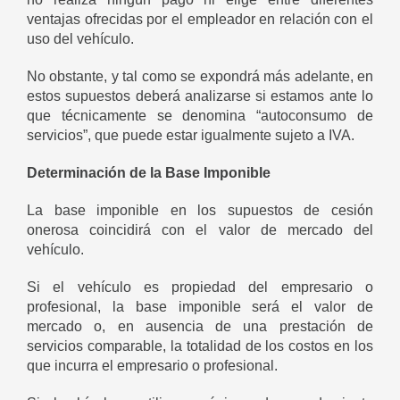
ventajas ofrecidas por el empleador en relación con el
uso del vehículo.
No obstante, y tal como se expondrá más adelante, en
estos supuestos deberá analizarse si estamos ante lo
que técnicamente se denomina “autoconsumo de
servicios”, que puede estar igualmente sujeto a IVA.
Determinación de la Base Imponible
La base imponible en los supuestos de cesión
onerosa coincidirá con el valor de mercado del
vehículo.
Si el vehículo es propiedad del empresario o
profesional, la base imponible será el valor de
mercado o, en ausencia de una prestación de
servicios comparable, la totalidad de los costos en los
que incurra el empresario o profesional.