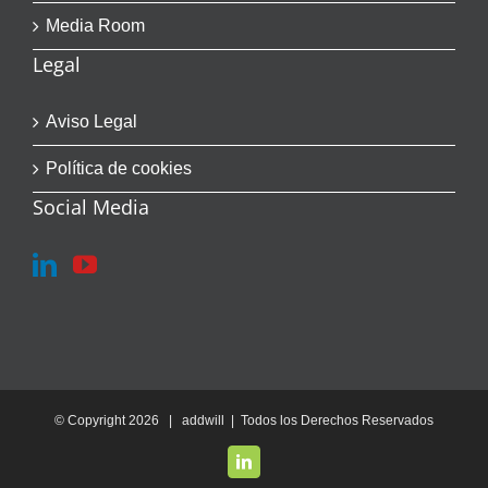
Media Room
Legal
Aviso Legal
Política de cookies
Social Media
© Copyright
2026 | addwill | Todos los Derechos Reservados
LinkedIn