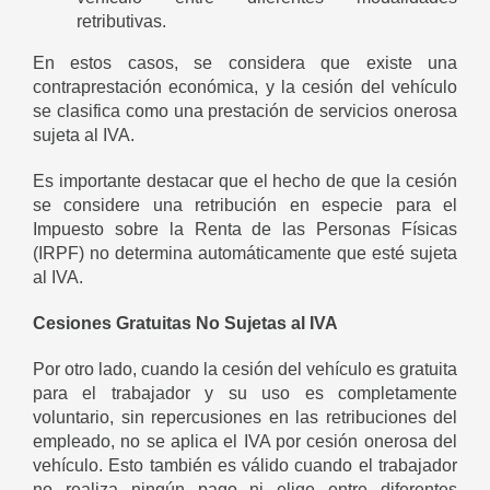
retributivas.
En estos casos, se considera que existe una
contraprestación económica, y la cesión del vehículo
se clasifica como una prestación de servicios onerosa
sujeta al IVA.
Es importante destacar que el hecho de que la cesión
se considere una retribución en especie para el
Impuesto sobre la Renta de las Personas Físicas
(IRPF) no determina automáticamente que esté sujeta
al IVA.
Cesiones Gratuitas No Sujetas al IVA
Por otro lado, cuando la cesión del vehículo es gratuita
para el trabajador y su uso es completamente
voluntario, sin repercusiones en las retribuciones del
empleado, no se aplica el IVA por cesión onerosa del
vehículo. Esto también es válido cuando el trabajador
no realiza ningún pago ni elige entre diferentes