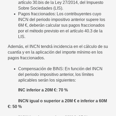
artículo 30.bis de la Ley 27/2014, del Impuesto
Sobre Sociedades (LIS).
Pagos fraccionados: Los contribuyentes cuyo
INCN del periodo impositivo anterior supere los
6M €, deberán calcular sus pagos fraccionados
por el método previsto en el artículo 40.3 de la
LIS.
Además, el INCN tendrá incidencia en el cálculo de su
cuantía y en la aplicación del importe mínimo en los
pagos fraccionados.
Compensación de BINS: En función del INCN
del periodo impositivo anterior, los límites
aplicables serán los siguientes:
INC inferior a 20M €: 70 %
INCN igual o superior a 20M € e inferior a 60M
€: 50 %