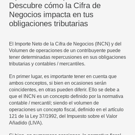
Descubre cómo la Cifra de
Negocios impacta en tus
obligaciones tributarias
El Importe Neto de la Cifra de Negocios (INCN) y del
Volumen de operaciones de un contribuyente puede
tener determinadas repercusiones en sus obligaciones
tributarias y contables / mercantiles.
En primer lugar, es importante tener en cuenta que
ambos conceptos, si bien en ocasiones serán
coincidentes, en otras pueden diferir. Ello se debe a
que el INCN es un concepto definido por la normativa
contable / mercantil; siendo el volumen de
operaciones un concepto fiscal, definido en el artículo
121 de la Ley 37/1992, del Impuesto sobre el Valor
Añadido (LIVA).