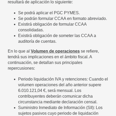
resultará de aplicación lo siguiente:
Se podrá aplicar el PGC PYMES.
Se podrán formular CCAA en formato abreviado.
Existirá obligación de formular CCAA
consolidadas.
Existirá obligación de someter las CCAA a
auditoría de cuentas.
En lo que al
Volumen de operaciones
se refiere,
tendrá sus implicaciones en el ámbito fiscal. A
continuación, se detallan sus principales
repercusiones:
Periodo liquidación IVA y retenciones: Cuando el
volumen operaciones del año anterior supere
6.010.121,04 €, será mensual. Los
contribuyentes deberán comunicar dicha
circunstancia mediante declaración censal.
Suministro Inmediato de Información (SII): Los
sujetos pasivos cuyo periodo de liquidación