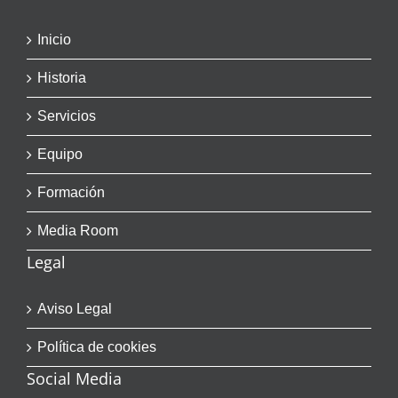
Inicio
Historia
Servicios
Equipo
Formación
Media Room
Legal
Aviso Legal
Política de cookies
Social Media