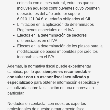
coincida con el mes natural, entre los que se
incluyen aquellos contribuyentes cuyo volumen
operaciones del año anterior supere
6.010.121,04 €, quedarán obligados al SII.
Limitación en la aplicación de determinados
Regímenes especiales en el IVA.
Efectos en la determinación de sectores
diferenciados en el IVA.
Efectos en la determinación de los plazos para la
modificación de bases imponibles por créditos
incobrables en el IVA.
Además, la normativa fiscal puede experimentar
cambios, por lo que
siempre es recomendable
consultar con un asesor fiscal actualizado y
especializado
para obtener información específica y
actualizada sobre la situación de una empresa en
particular.
No dudes en contactar con nuestros expertos
profesionales de nuestro departamento fiscal