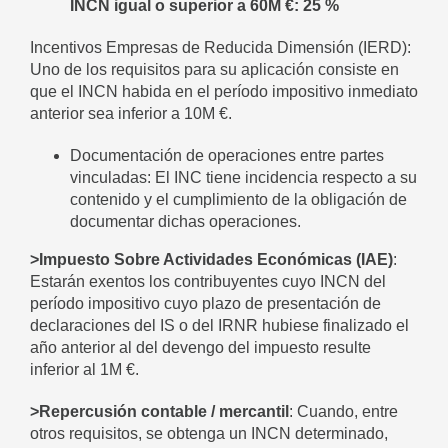
INCN igual o superior a 60M €: 25 %
Incentivos Empresas de Reducida Dimensión (IERD):
Uno de los requisitos para su aplicación consiste en
que el INCN habida en el período impositivo inmediato
anterior sea inferior a 10M €.
Documentación de operaciones entre partes
vinculadas: El INC tiene incidencia respecto a su
contenido y el cumplimiento de la obligación de
documentar dichas operaciones.
>Impuesto Sobre Actividades Económicas (IAE)
:
Estarán exentos los contribuyentes cuyo INCN del
período impositivo cuyo plazo de presentación de
declaraciones del IS o del IRNR hubiese finalizado el
año anterior al del devengo del impuesto resulte
inferior al 1M €.
>Repercusión contable / mercantil
: Cuando, entre
otros requisitos, se obtenga un INCN determinado,