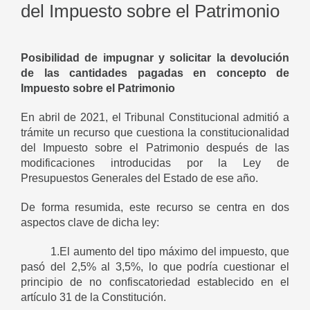
del Impuesto sobre el Patrimonio
Posibilidad de impugnar y solicitar la devolución
de las cantidades pagadas en concepto de
Impuesto sobre el Patrimonio
En abril de 2021, el Tribunal Constitucional admitió a
trámite un recurso que cuestiona la constitucionalidad
del Impuesto sobre el Patrimonio después de las
modificaciones introducidas por la Ley de
Presupuestos Generales del Estado de ese año.
De forma resumida, este recurso se centra en dos
aspectos clave de dicha ley:
1.El aumento del tipo máximo del impuesto, que
pasó del 2,5% al 3,5%, lo que podría cuestionar el
principio de no confiscatoriedad establecido en el
artículo 31 de la Constitución.