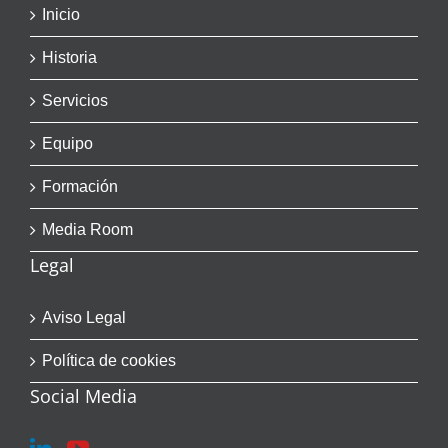
Inicio
Historia
Servicios
Equipo
Formación
Media Room
Legal
Aviso Legal
Política de cookies
Social Media