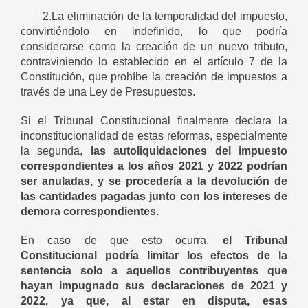
2.La eliminación de la temporalidad del impuesto,
convirtiéndolo en indefinido, lo que podría
considerarse como la creación de un nuevo tributo,
contraviniendo lo establecido en el artículo 7 de la
Constitución, que prohíbe la creación de impuestos a
través de una Ley de Presupuestos.
Si el Tribunal Constitucional finalmente declara la
inconstitucionalidad de estas reformas, especialmente
la segunda,
las autoliquidaciones del impuesto
correspondientes a los años 2021 y 2022 podrían
ser anuladas, y se procedería a la devolución de
las cantidades pagadas junto con los intereses de
demora correspondientes.
En caso de que esto ocurra,
el Tribunal
Constitucional podría limitar los efectos de la
sentencia solo a aquellos contribuyentes que
hayan impugnado sus declaraciones de 2021 y
2022, ya que, al estar en disputa, esas