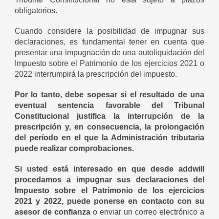
obligatorios.
Cuando considere la posibilidad de impugnar sus
declaraciones, es fundamental tener en cuenta que
presentar una impugnación de una autoliquidación del
Impuesto sobre el Patrimonio de los ejercicios 2021 o
2022 interrumpirá la prescripción del impuesto.
Por lo tanto, debe sopesar si el resultado de una
eventual sentencia favorable del Tribunal
Constitucional justifica la interrupción de la
prescripción y, en consecuencia, la prolongación
del período en el que la Administración tributaria
puede realizar comprobaciones.
Si usted está interesado en que desde addwill
procedamos a impugnar sus declaraciones del
Impuesto sobre el Patrimonio de los ejercicios
2021 y 2022, puede ponerse en contacto con su
asesor de confianza
o enviar un correo electrónico a