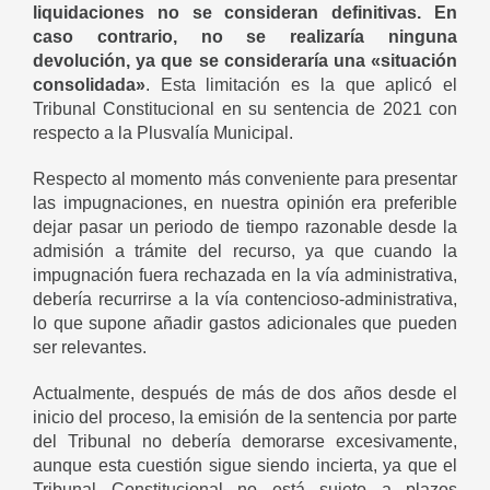
liquidaciones no se consideran definitivas. En
caso contrario, no se realizaría ninguna
devolución, ya que se consideraría una «situación
consolidada»
. Esta limitación es la que aplicó el
Tribunal Constitucional en su sentencia de 2021 con
respecto a la Plusvalía Municipal.
Respecto al momento más conveniente para presentar
las impugnaciones, en nuestra opinión era preferible
dejar pasar un periodo de tiempo razonable desde la
admisión a trámite del recurso, ya que cuando la
impugnación fuera rechazada en la vía administrativa,
debería recurrirse a la vía contencioso-administrativa,
lo que supone añadir gastos adicionales que pueden
ser relevantes.
Actualmente, después de más de dos años desde el
inicio del proceso, la emisión de la sentencia por parte
del Tribunal no debería demorarse excesivamente,
aunque esta cuestión sigue siendo incierta, ya que el
Tribunal Constitucional no está sujeto a plazos