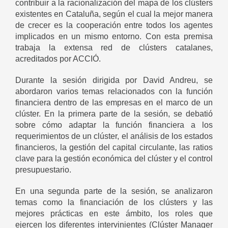
contribuir a la racionalización del mapa de los clústers
existentes en Cataluña, según el cual la mejor manera
de crecer es la cooperación entre todos los agentes
implicados en un mismo entorno. Con esta premisa
trabaja la extensa red de clústers catalanes,
acreditados por ACCIÓ.
Durante la sesión dirigida por David Andreu, se
abordaron varios temas relacionados con la función
financiera dentro de las empresas en el marco de un
clúster. En la primera parte de la sesión, se debatió
sobre cómo adaptar la función financiera a los
requerimientos de un clúster, el análisis de los estados
financieros, la gestión del capital circulante, las ratios
clave para la gestión económica del clúster y el control
presupuestario.
En una segunda parte de la sesión, se analizaron
temas como la financiación de los clústers y las
mejores prácticas en este ámbito, los roles que
ejercen los diferentes intervinientes (Clúster Manager