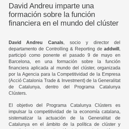
David Andreu imparte una
formación sobre la función
financiera en el mundo del clúster
David Andreu Canals
, socio y director del
departamento de Controlling & Reporting de
addwill
,
participó como ponente el pasado 9 de mayo en
Barcelona, en una formación sobre la función
financiera aplicada al mundo del clúster, organizada
por la Agencia para la Competitividad de la Empresa
(Acció Catalonia Trade & Investment) de la Generalitat
de Catalunya, dentro del Programa Catalunya
Clústers.
El objetivo del Programa Catalunya Clústers es
impulsar la competitividad de la economía catalana,
sistematizar la actuación de la Generalitat de
Catalunya en el ámbito de la política de clúster y