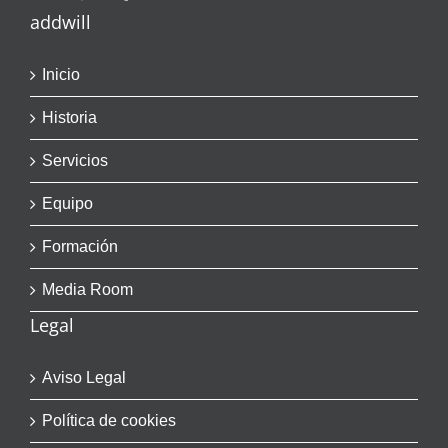
addwill
Inicio
Historia
Servicios
Equipo
Formación
Media Room
Legal
Aviso Legal
Política de cookies