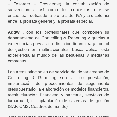
– Tesorero – Presidente), la contabilización de
subvenciones, así como los conceptos que se
encuentran detrás de la prorrata del IVA y la dicotomía
entre la prorrata general y la prorrata especial.
Addwill,
con los profesionales que componen su
departamento de Controlling & Reporting y gracias a
experiencias previas en dirección financiera y control
de gestión en multinacionales, busca aplicar esta
experiencia al mundo de las pequeñas y medianas
empresas.
Las áreas principales de servicio del departamento de
Controlling & Reporting son la presupuestación,
implantación de procedimientos de seguimiento
presupuestario, la elaboración de modelos financieros,
reestructuración financiera y bancaria, servicios de
turnaround, e implantación de sistemas de gestión
(SAP, CMS, Cuadros de mando).