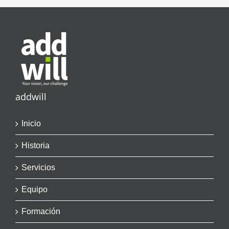
addwill
Inicio
Historia
Servicios
Equipo
Formación