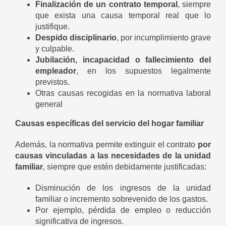
Finalización de un contrato temporal
, siempre
que exista una causa temporal real que lo
justifique.
Despido disciplinario
, por incumplimiento grave
y culpable.
Jubilación, incapacidad o fallecimiento del
empleador
, en los supuestos legalmente
previstos.
Otras causas recogidas en la normativa laboral
general
Causas específicas del servicio del hogar familiar
Además, la normativa permite extinguir el contrato
por
causas vinculadas a las necesidades de la unidad
familiar
, siempre que estén debidamente justificadas:
Disminución de los ingresos de la unidad
familiar o incremento sobrevenido de los gastos.
Por ejemplo, pérdida de empleo o reducción
significativa de ingresos.