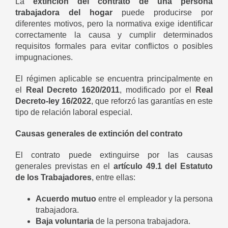
La
extinción del contrato de una persona
trabajadora del hogar
puede producirse por
diferentes motivos, pero la normativa exige identificar
correctamente la causa y cumplir determinados
requisitos formales para evitar conflictos o posibles
impugnaciones.
El régimen aplicable se encuentra principalmente en
el
Real Decreto 1620/2011
, modificado por el
Real
Decreto-ley 16/2022
, que reforzó las garantías en este
tipo de relación laboral especial.
Causas generales de extinción del contrato
El contrato puede extinguirse por las causas
generales previstas en el
artículo 49.1 del Estatuto
de los Trabajadores
, entre ellas:
Acuerdo mutuo
entre el empleador y la persona
trabajadora.
Baja voluntaria
de la persona trabajadora.