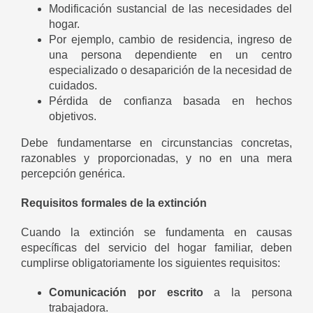
Modificación sustancial de las necesidades del
hogar.
Por ejemplo, cambio de residencia, ingreso de
una persona dependiente en un centro
especializado o desaparición de la necesidad de
cuidados.
Pérdida de confianza basada en hechos
objetivos.
Debe fundamentarse en circunstancias concretas,
razonables y proporcionadas, y no en una mera
percepción genérica.
Requisitos formales de la extinción
Cuando la extinción se fundamenta en causas
específicas del servicio del hogar familiar, deben
cumplirse obligatoriamente los siguientes requisitos:
Comunicación por escrito
a la persona
trabajadora.