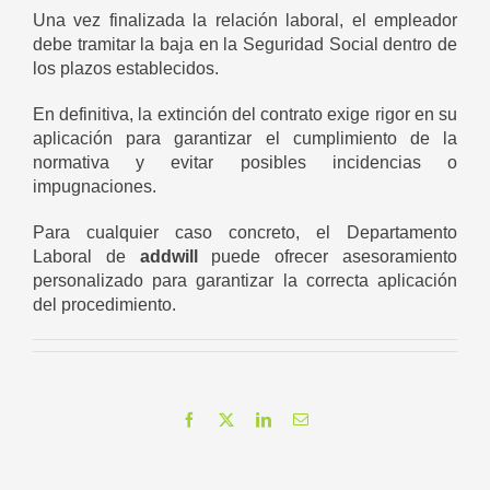
Una vez finalizada la relación laboral, el empleador
debe tramitar la baja en la Seguridad Social dentro de
los plazos establecidos.
En definitiva, la extinción del contrato exige rigor en su
aplicación para garantizar el cumplimiento de la
normativa y evitar posibles incidencias o
impugnaciones.
Para cualquier caso concreto, el Departamento
Laboral de
addwill
puede ofrecer asesoramiento
personalizado para garantizar la correcta aplicación
del procedimiento.
Facebook
X
LinkedIn
Correo
electrónico