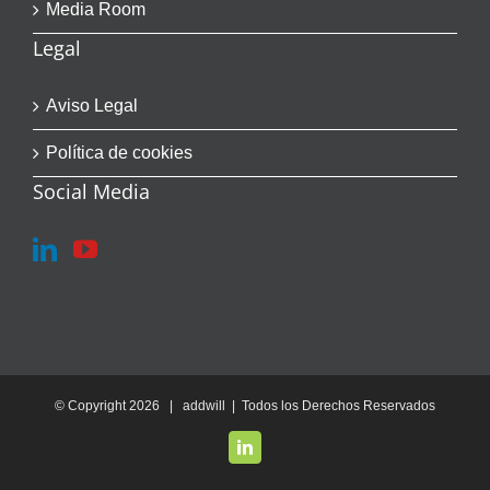
Media Room
Legal
Aviso Legal
Política de cookies
Social Media
© Copyright
2026 | addwill | Todos los Derechos Reservados
LinkedIn