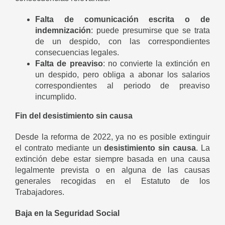
Falta de comunicación escrita o de
indemnización
: puede presumirse que se trata
de un despido, con las correspondientes
consecuencias legales.
Falta de preaviso
: no convierte la extinción en
un despido, pero obliga a abonar los salarios
correspondientes al periodo de preaviso
incumplido.
Fin del desistimiento sin causa
Desde la reforma de 2022, ya no es posible extinguir
el contrato mediante un
desistimiento sin causa
. La
extinción debe estar siempre basada en una causa
legalmente prevista o en alguna de las causas
generales recogidas en el Estatuto de los
Trabajadores.
Baja en la Seguridad Social