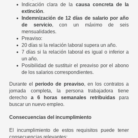
Indicación clara de la
causa concreta de la
extinción
.
Indemnización de 12 días de salario por año
de servicio
, con un máximo de seis
mensualidades.
Preaviso:
20 días si la relación laboral supera un año.
7 días si la relación laboral es igual o inferior a
un año.
Posibilidad de sustituir el preaviso por el abono
de los salarios correspondientes.
Durante el
periodo de preaviso
, en los contratos a
jornada completa, la persona trabajadora tiene
derecho
a 6 horas semanales retribuidas
para
buscar un nuevo empleo.
Consecuencias del incumplimiento
El incumplimiento de estos requisitos puede tener
consecuencias relevantes: