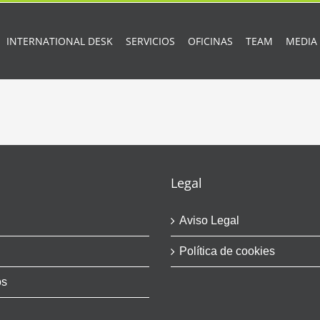
INTERNATIONAL DESK
SERVICIOS
OFICINAS
TEAM
MEDIA
Legal
Aviso Legal
Política de cookies
os