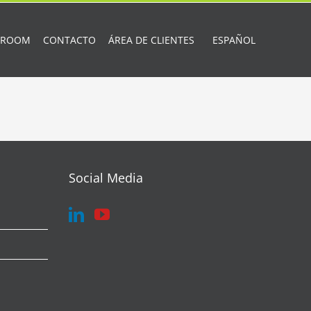
 ROOM
CONTACTO
ÁREA DE CLIENTES
ESPAÑOL
Social Media