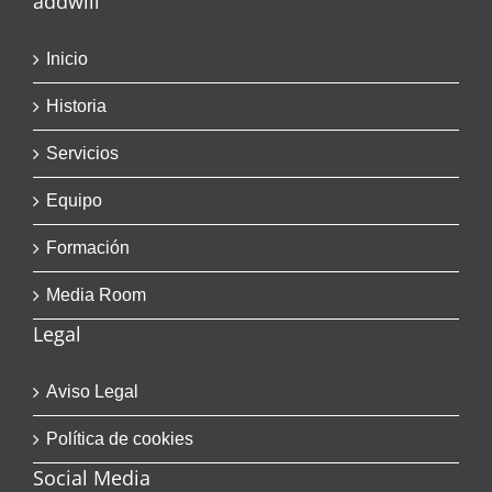
addwill
Inicio
Historia
Servicios
Equipo
Formación
Media Room
Legal
Aviso Legal
Política de cookies
Social Media