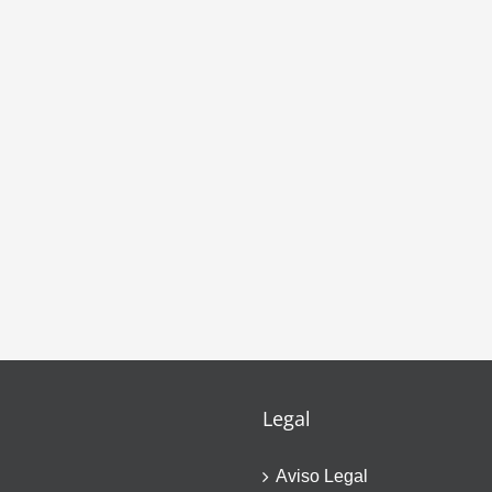
Legal
Aviso Legal