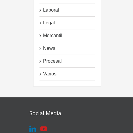
Laboral
Legal
Mercantil
News
Procesal
Varios
Social Media