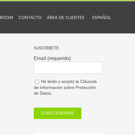
 ROOM
CONTACTO
ÁREA DE CLIENTES
ESPAÑOL
SUSCRÍBETE
Email (requerido)
He leído y acepto la
Cláusula
de Información sobre Protección
de Datos.