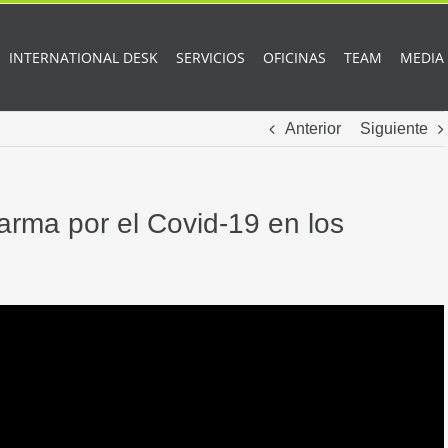
INTERNATIONAL DESK
SERVICIOS
OFICINAS
TEAM
MEDIA
Anterior
Siguiente
arma por el Covid-19 en los