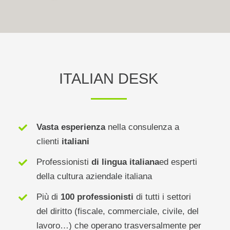
ITALIAN DESK
Vasta esperienza
nella consulenza a
clienti
italiani
Professionisti
di lingua italiana
ed esperti
della cultura aziendale italiana
Più di
100 professionisti
di tutti i settori
del diritto (fiscale, commerciale, civile, del
lavoro…) che operano trasversalmente per