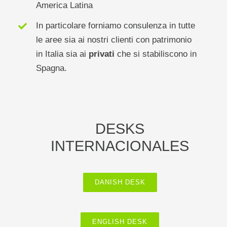
America Latina
In particolare forniamo consulenza in tutte
le aree sia ai nostri clienti con patrimonio
in Italia sia ai
privati
che si stabiliscono in
Spagna.
DESKS
INTERNACIONALES
DANISH DESK
ENGLISH DESK