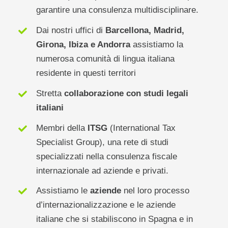
garantire una consulenza multidisciplinare.
Dai nostri uffici di
Barcellona, ​​Madrid,
Girona, Ibiza e Andorra
assistiamo la
numerosa comunità di lingua italiana
residente in questi territori
Stretta
collaborazione con studi legali
italiani
Membri della
ITSG
(International Tax
Specialist Group), una rete di studi
specializzati nella consulenza fiscale
internazionale ad aziende e privati.
Assistiamo le
aziende
nel loro processo
d’internazionalizzazione e le aziende
italiane che si stabiliscono in Spagna e in