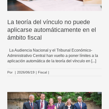
La teoría del vínculo no puede
aplicarse automáticamente en el
ámbito fiscal
La Audiencia Nacional y el Tribunal Económico-
Administrativo Central han vuelto a poner límites a la
aplicación automática de la teoría del vínculo en [...]
Por
|
2026/06/19
|
Fiscal
|