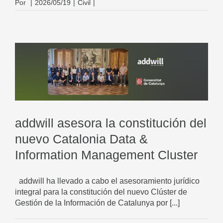
Por
|
2026/05/19
|
Civil
|
addwill asesora la constitución del
nuevo Catalonia Data &
Information Management Cluster
addwill ha llevado a cabo el asesoramiento jurídico
integral para la constitución del nuevo Clúster de
Gestión de la Información de Catalunya por [...]