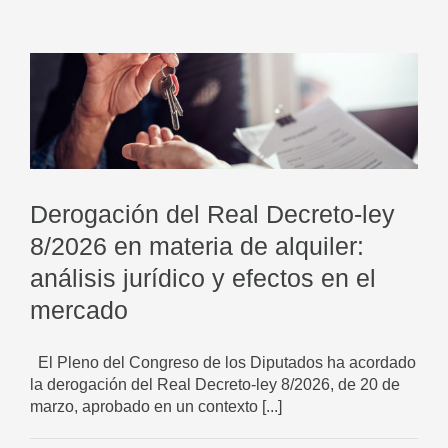
Derogación del Real Decreto-ley
8/2026 en materia de alquiler:
análisis jurídico y efectos en el
mercado
El Pleno del Congreso de los Diputados ha acordado
la derogación del Real Decreto-ley 8/2026, de 20 de
marzo, aprobado en un contexto [...]