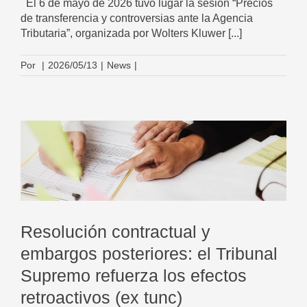
El 6 de mayo de 2026 tuvo lugar la sesión “Precios
de transferencia y controversias ante la Agencia
Tributaria”, organizada por Wolters Kluwer [...]
Por
|
2026/05/13
|
News
|
Resolución contractual y
embargos posteriores: el Tribunal
Supremo refuerza los efectos
retroactivos (ex tunc)