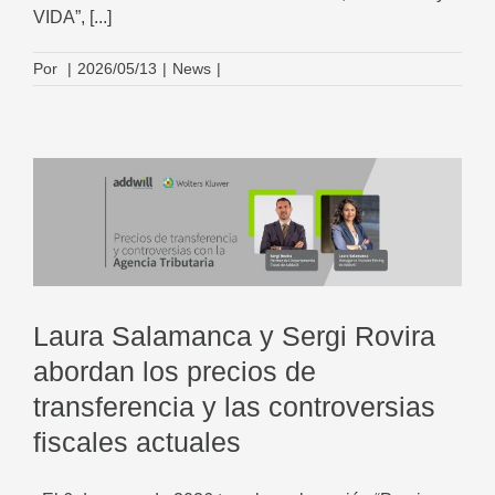
VIDA”, [...]
Por
|
2026/05/13
|
News
|
Laura Salamanca y Sergi Rovira
abordan los precios de
transferencia y las controversias
fiscales actuales