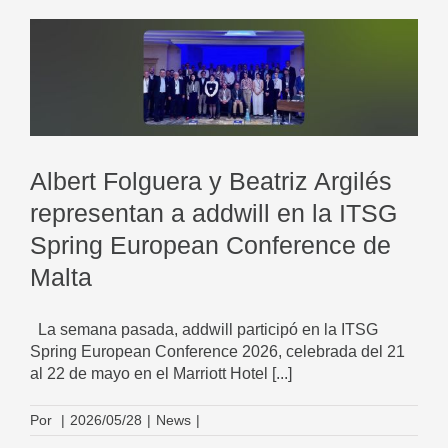
Albert Folguera y Beatriz Argilés
representan a addwill en la ITSG
Spring European Conference de
Malta
La semana pasada, addwill participó en la ITSG
Spring European Conference 2026, celebrada del 21
al 22 de mayo en el Marriott Hotel [...]
Por
|
2026/05/28
|
News
|