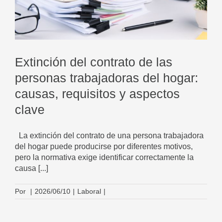
e
Extinción del contrato de las
personas trabajadoras del hogar:
causas, requisitos y aspectos
clave
La extinción del contrato de una persona trabajadora
del hogar puede producirse por diferentes motivos,
pero la normativa exige identificar correctamente la
causa [...]
Por
|
2026/06/10
|
Laboral
|