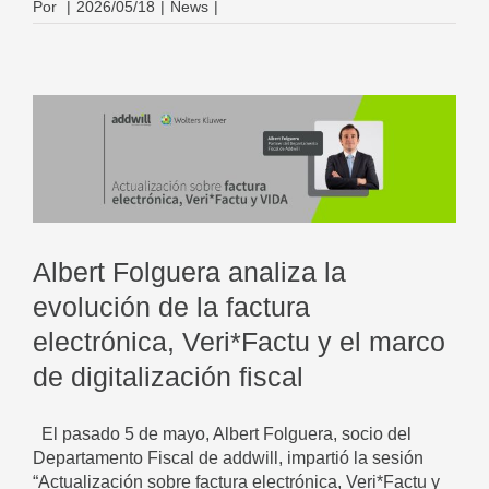
Por
|
2026/05/18
|
News
|
Albert Folguera analiza la
evolución de la factura
electrónica, Veri*Factu y el marco
de digitalización fiscal
El pasado 5 de mayo, Albert Folguera, socio del
Departamento Fiscal de addwill, impartió la sesión
“Actualización sobre factura electrónica, Veri*Factu y