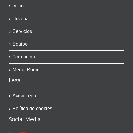
Inicio
Historia
Servicios
Equipo
Formación
Media Room
Legal
Aviso Legal
Política de cookies
Social Media