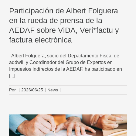
Participación de Albert Folguera
en la rueda de prensa de la
AEDAF sobre ViDA, Veri*factu y
factura electrónica
Albert Folguera, socio del Departamento Fiscal de
addwill y Coordinador del Grupo de Expertos en
Impuestos Indirectos de la AEDAF, ha participado en
[...]
Por
|
2026/06/25
|
News
|