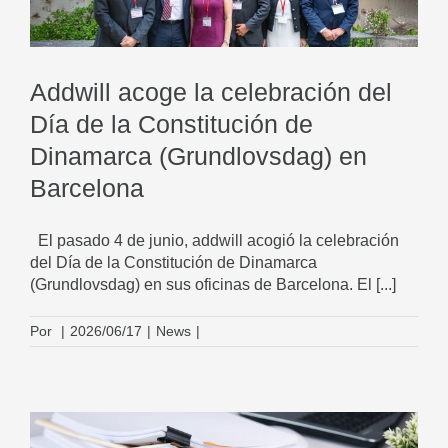
Addwill acoge la celebración del
Día de la Constitución de
Dinamarca (Grundlovsdag) en
Barcelona
El pasado 4 de junio, addwill acogió la celebración
del Día de la Constitución de Dinamarca
(Grundlovsdag) en sus oficinas de Barcelona. El [...]
Por
|
2026/06/17
|
News
|