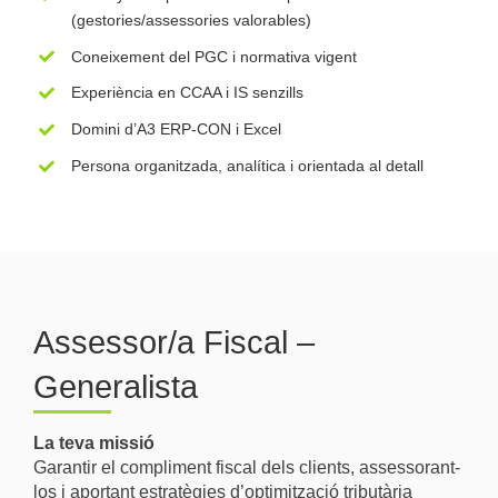
(gestories/assessories valorables)
Coneixement del PGC i normativa vigent
Experiència en CCAA i IS senzills
Domini d’A3 ERP-CON i Excel
Persona organitzada, analítica i orientada al detall
Assessor/a Fiscal –
Generalista
La teva missió
Garantir el compliment fiscal dels clients, assessorant-
los i aportant estratègies d’optimització tributària