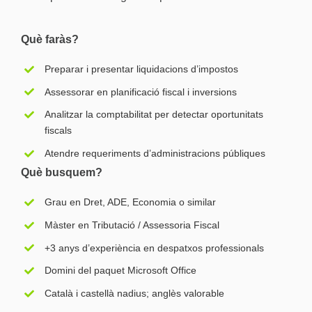
Què faràs?
Preparar i presentar liquidacions d’impostos
Assessorar en planificació fiscal i inversions
Analitzar la comptabilitat per detectar oportunitats
fiscals
Atendre requeriments d’administracions públiques
Què busquem?
Grau en Dret, ADE, Economia o similar
Màster en Tributació / Assessoria Fiscal
+3 anys d’experiència en despatxos professionals
Domini del paquet Microsoft Office
Català i castellà nadius; anglès valorable