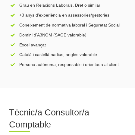
Grau en Relacions Laborals, Dret o similar
+3 anys d’experiència en assessories/gestories
Coneixement de normativa laboral i Seguretat Social
Domini d’A3NOM (SAGE valorable)
Excel avançat
Català i castellà nadius; anglès valorable
Persona autònoma, responsable i orientada al client
Tècnic/a Consultor/a
Comptable