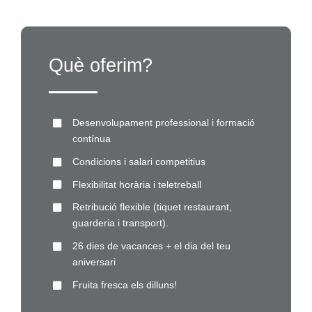
Què oferim?
Desenvolupament professional i formació
contínua
Condicions i salari competitius
Flexibilitat horària i teletreball
Retribució flexible (tiquet restaurant,
guarderia i transport).
26 dies de vacances + el dia del teu
aniversari
Fruita fresca els dilluns!