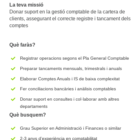
La teva missió
Donar suport en la gestió comptable de la cartera de
clients, assegurant el correcte registre i tancament dels
comptes
Què faràs?
Registrar operacions segons el Pla General Comptable
Preparar tancaments mensuals, trimestrals i anuals
Elaborar Comptes Anuals i IS de baixa complexitat
Fer conciliacions bancàries i anàlisis comptables
Donar suport en consultes i col·laborar amb altres
departaments
Què busquem?
Grau Superior en Administració i Finances o similar
2-3 anys d’experiència en comptabilitat