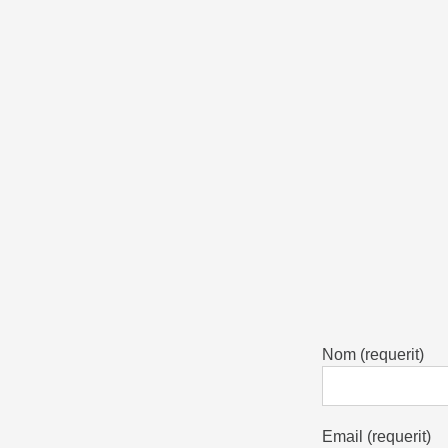
Nom (requerit)
Email (requerit)