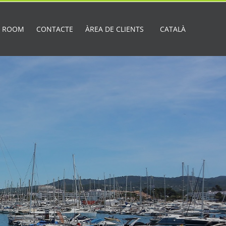
A ROOM
CONTACTE
ÀREA DE CLIENTS
CATALÀ