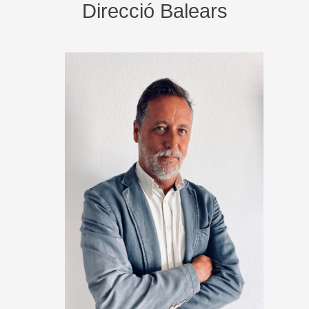
Direcció Balears