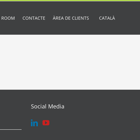
A ROOM
CONTACTE
ÀREA DE CLIENTS
CATALÀ
Social Media