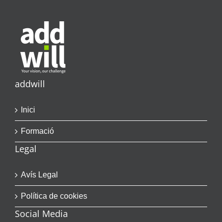
addwill
Inici
Formació
Legal
Avís Legal
Política de cookies
Social Media