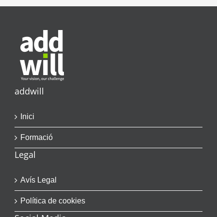
addwill
Inici
Formació
Legal
Avís Legal
Política de cookies