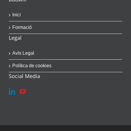
Inici
Formació
Legal
Avís Legal
Política de cookies
Social Media