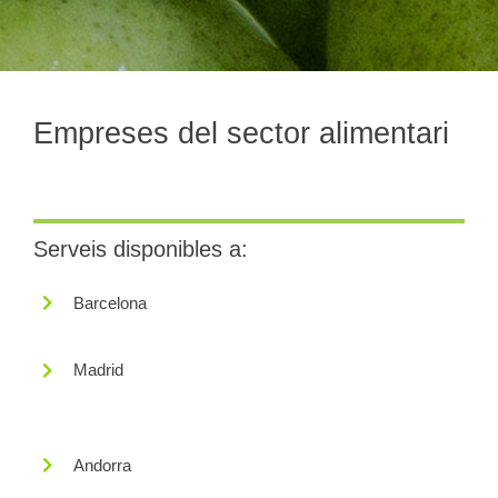
Empreses del sector alimentari
Serveis disponibles a:
Barcelona
Madrid
Andorra