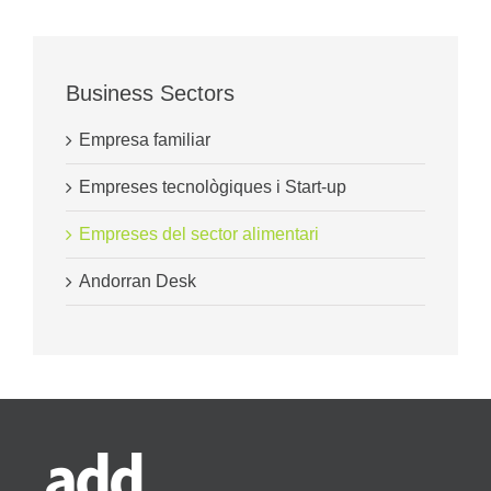
Business Sectors
Empresa familiar
Empreses tecnològiques i Start-up
Empreses del sector alimentari
Andorran Desk