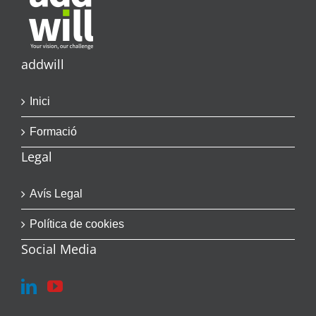
addwill
Inici
Formació
Legal
Avís Legal
Política de cookies
Social Media