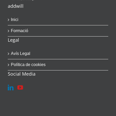
addwill
Inici
Formació
Legal
Avís Legal
Política de cookies
Social Media